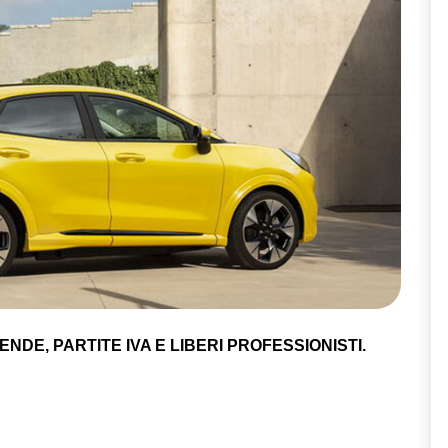
NDE, PARTITE IVA E LIBERI PROFESSIONISTI.