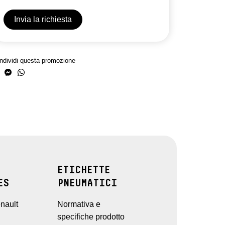
ndividi questa promozione
ETICHETTE
ES
PNEUMATICI
nault
Normativa e
specifiche prodotto