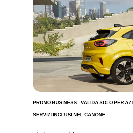
PROMO BUSINESS - VALIDA SOLO PER AZIE
SERVIZI INCLUSI NEL CANONE: