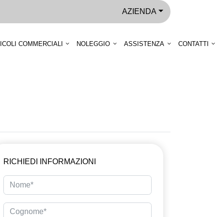
AZIENDA
ICOLI COMMERCIALI
NOLEGGIO
ASSISTENZA
CONTATTI
RICHIEDI INFORMAZIONI