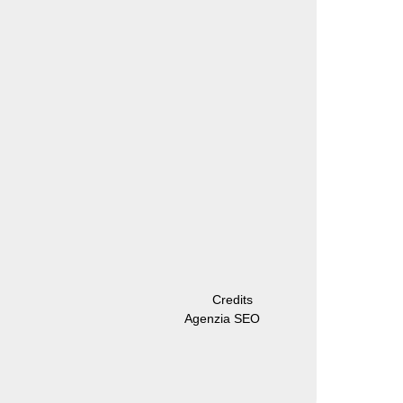
Credits
Agenzia SEO