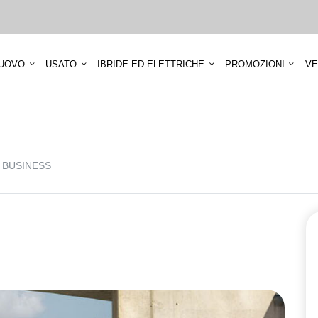
UOVO
USATO
IBRIDE ED ELETTRICHE
PROMOZIONI
VE
 BUSINESS