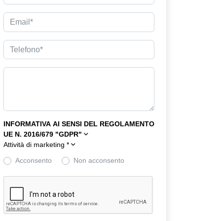
INFORMATIVA AI SENSI DEL REGOLAMENTO
UE N. 2016/679 "GDPR"
Attività di marketing
*
Acconsento
Non acconsento