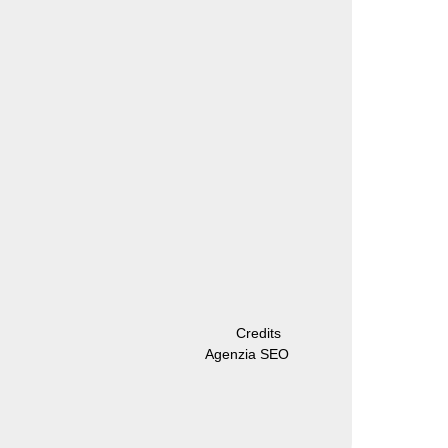
Credits
Agenzia SEO