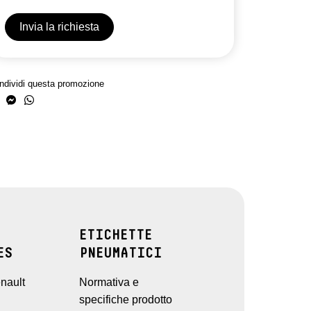
ndividi questa promozione
ETICHETTE
ES
PNEUMATICI
nault
Normativa e
specifiche prodotto