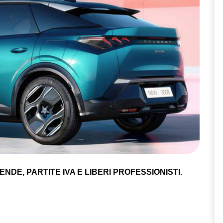
NDE, PARTITE IVA E LIBERI PROFESSIONISTI.