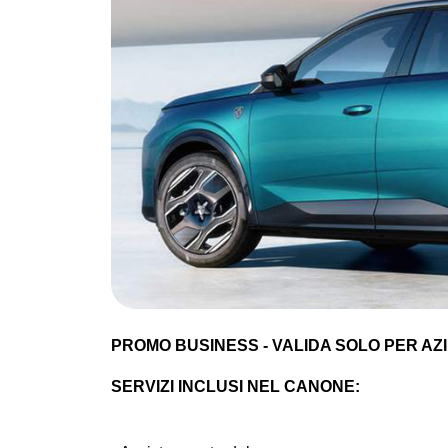
PROMO BUSINESS - VALIDA SOLO PER AZIE
SERVIZI INCLUSI NEL CANONE: