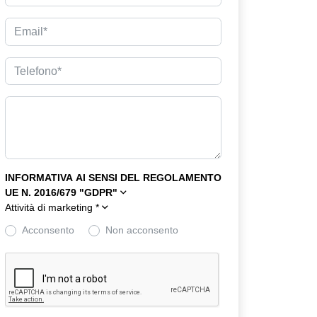
INFORMATIVA AI SENSI DEL REGOLAMENTO
UE N. 2016/679 "GDPR"
Attività di marketing
*
Acconsento
Non acconsento