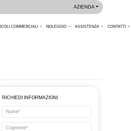
AZIENDA
ICOLI COMMERCIALI
NOLEGGIO
ASSISTENZA
CONTATTI
RICHIEDI INFORMAZIONI