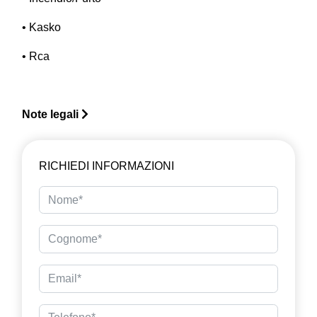
• Kasko
• Rca
Note legali
RICHIEDI INFORMAZIONI