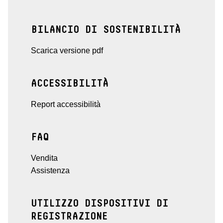
BILANCIO DI SOSTENIBILITÀ
Scarica versione pdf
ACCESSIBILITÀ
Report accessibilità
FAQ
Vendita
Assistenza
UTILIZZO DISPOSITIVI DI
REGISTRAZIONE