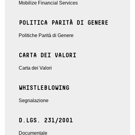
Mobilize Financial Services
POLITICA PARITÀ DI GENERE
Politiche Parità di Genere
CARTA DEI VALORI
Carta dei Valori
WHISTLEBLOWING
Segnalazione
D.LGS. 231/2001
Documentale