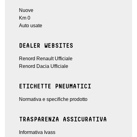
Nuove
Km 0
Auto usate
DEALER WEBSITES
Renord Renault Ufficiale
Renord Dacia Ufficiale
ETICHETTE PNEUMATICI
Normativa e specifiche prodotto
TRASPARENZA ASSICURATIVA
Informativa Ivass