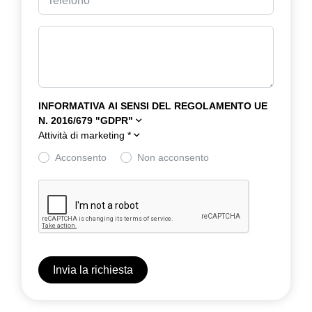
INFORMATIVA AI SENSI DEL REGOLAMENTO UE
N. 2016/679 "GDPR"
Attività di marketing
*
Acconsento
Non acconsento