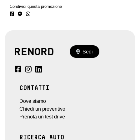
Condividi questa promozione
Sedi
CONTATTI
Dove siamo
Chiedi un preventivo
Prenota un test drive
RICERCA AUTO