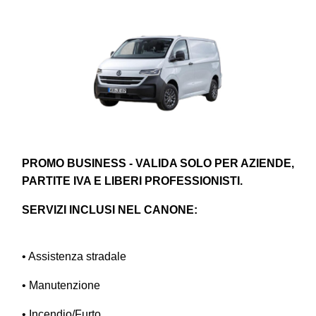
PROMO BUSINESS - VALIDA SOLO PER AZIENDE,
PARTITE IVA E LIBERI PROFESSIONISTI.
SERVIZI INCLUSI NEL CANONE:
• Assistenza stradale
• Manutenzione
• Incendio/Furto