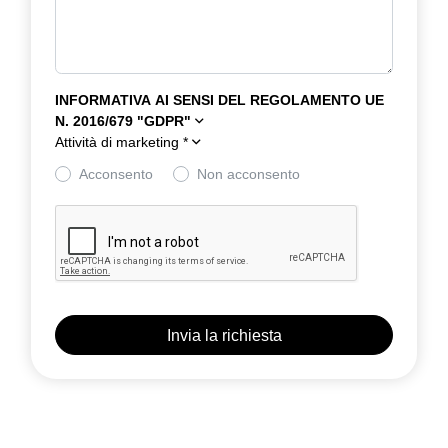
INFORMATIVA AI SENSI DEL REGOLAMENTO UE
N. 2016/679 "GDPR"
Attività di marketing
*
Acconsento
Non acconsento