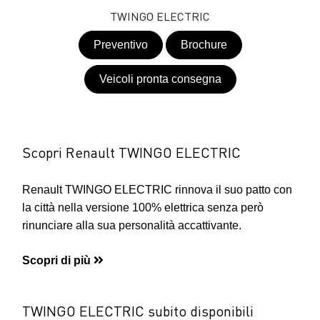
TWINGO ELECTRIC
Preventivo
Brochure
Veicoli pronta consegna
Scopri Renault TWINGO ELECTRIC
Renault TWINGO ELECTRIC rinnova il suo patto con
la città nella versione 100% elettrica senza però
rinunciare alla sua personalità accattivante.
Scopri di più
TWINGO ELECTRIC subito disponibili