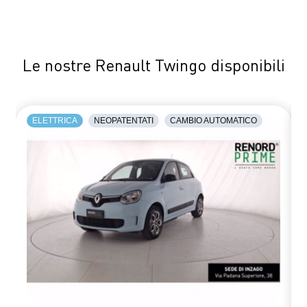
Le nostre Renault Twingo disponibili
ELETTRICA
NEOPATENTATI
CAMBIO AUTOMATICO