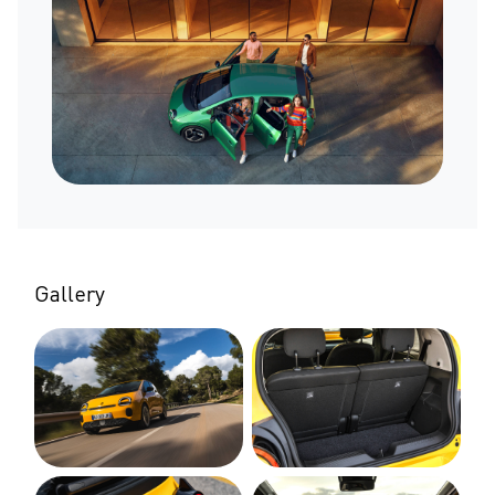
Gallery