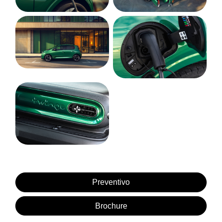
Preventivo
Brochure