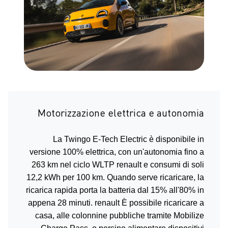
Motorizzazione elettrica e autonomia
La Twingo E-Tech Electric è disponibile in
versione 100% elettrica, con un'autonomia fino a
263 km nel ciclo WLTP renault e consumi di soli
12,2 kWh per 100 km. Quando serve ricaricare, la
ricarica rapida porta la batteria dal 15% all'80% in
appena 28 minuti. renault È possibile ricaricare a
casa, alle colonnine pubbliche tramite Mobilize