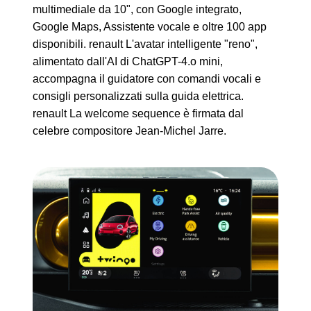
multimediale da 10", con Google integrato,
Google Maps, Assistente vocale e oltre 100 app
disponibili. renault L'avatar intelligente "reno",
alimentato dall'AI di ChatGPT-4.o mini,
accompagna il guidatore con comandi vocali e
consigli personalizzati sulla guida elettrica.
renault La welcome sequence è firmata dal
celebre compositore Jean-Michel Jarre.