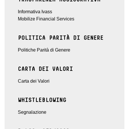
Informativa Ivass
Mobilize Financial Services
POLITICA PARITÀ DI GENERE
Politiche Parità di Genere
CARTA DEI VALORI
Carta dei Valori
WHISTLEBLOWING
Segnalazione