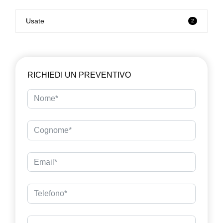
Usate
2
RICHIEDI UN PREVENTIVO