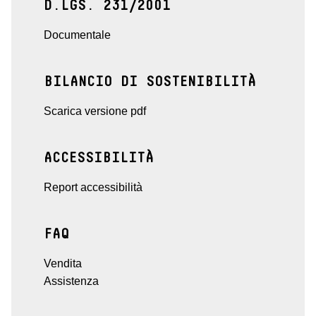
D.LGS. 231/2001
Documentale
BILANCIO DI SOSTENIBILITÀ
Scarica versione pdf
ACCESSIBILITÀ
Report accessibilità
FAQ
Vendita
Assistenza