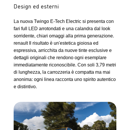
Design ed esterni
La nuova Twingo E-Tech Electric si presenta con
fari full LED arrotondati e una calandra dal look
sorridente, chiari omaggi alla prima generazione.
renault Il risultato è un'estetica gioiosa ed
espressiva, arricchita da nuove tinte esclusive e
dettagli originali che rendono ogni esemplare
immediatamente riconoscibile. Con soli 3,79 metri
di lunghezza, la carrozzeria è compatta ma mai
anonima: ogni linea racconta uno spirito autentico
e distintivo.