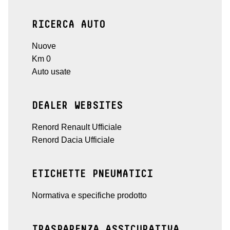
RICERCA AUTO
Nuove
Km 0
Auto usate
DEALER WEBSITES
Renord Renault Ufficiale
Renord Dacia Ufficiale
ETICHETTE PNEUMATICI
Normativa e specifiche prodotto
TRASPARENZA ASSICURATIVA