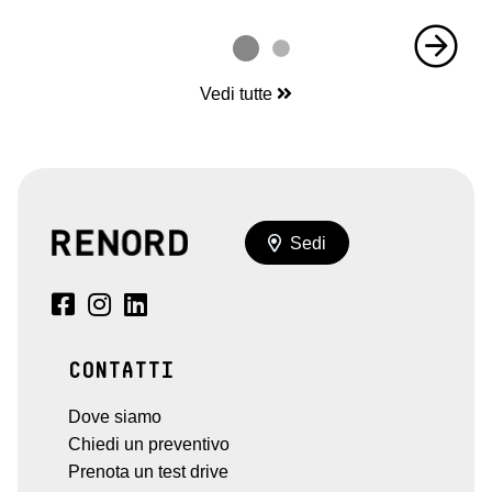
Vedi tutte
Sedi
CONTATTI
Dove siamo
Chiedi un preventivo
Prenota un test drive