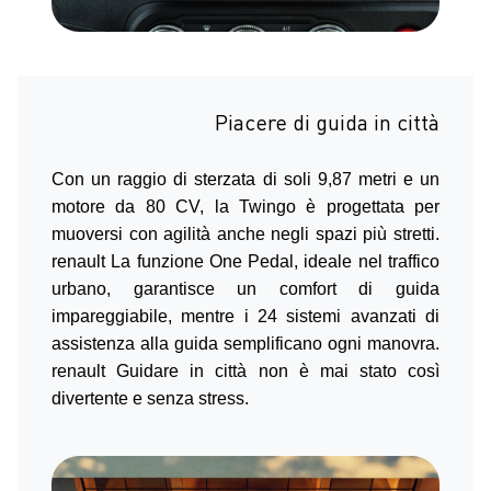
Piacere di guida in città
Con un raggio di sterzata di soli 9,87 metri e un
motore da 80 CV, la Twingo è progettata per
muoversi con agilità anche negli spazi più stretti.
renault La funzione One Pedal, ideale nel traffico
urbano, garantisce un comfort di guida
impareggiabile, mentre i 24 sistemi avanzati di
assistenza alla guida semplificano ogni manovra.
renault Guidare in città non è mai stato così
divertente e senza stress.