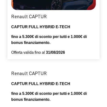
Renault CAPTUR
CAPTUR FULL HYBRID E-TECH
fino a 5.300€ di sconto per tutti e 1.000€ di
bonus finanziamento.
Offerta valida fino al
31/08/2026
Renault CAPTUR
CAPTUR FULL HYBRID E-TECH
fino a 5.300€ di sconto per tutti e 1.000€ di
bonus finanziamento.