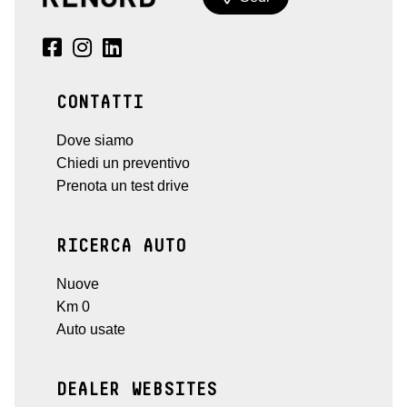
CONTATTI
Dove siamo
Chiedi un preventivo
Prenota un test drive
RICERCA AUTO
Nuove
Km 0
Auto usate
DEALER WEBSITES