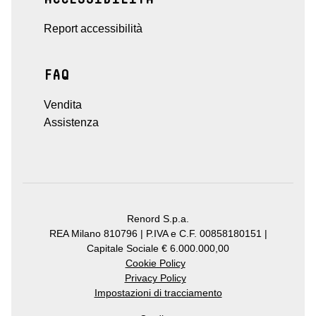
Report accessibilità
FAQ
Vendita
Assistenza
Renord S.p.a.
REA Milano 810796 | P.IVA e C.F. 00858180151 |
Capitale Sociale € 6.000.000,00
Cookie Policy
Privacy Policy
Impostazioni di tracciamento