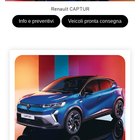
Renault CAPTUR
Info e preventivi
Veicoli pronta consegna