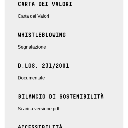
CARTA DEI VALORI
Carta dei Valori
WHISTLEBLOWING
Segnalazione
D.LGS. 231/2001
Documentale
BILANCIO DI SOSTENIBILITÀ
Scarica versione pdf
ACCESSIBILITÀ