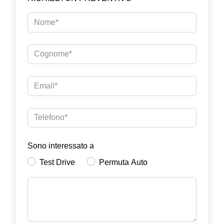
Sono interessato a
Test Drive
Permuta Auto