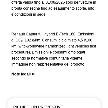
offerta valida fino al 31/08/2026 solo per vetture in
pronta consegna fino ad esaurimento scorte. info
e condizioni in sede.
Renault Captur full hybrid E-Tech 160. Emissioni
di CO₂: 102 g/km. Consumi ciclo misto 4,5 l/100
km (wltp-worldwide harmonized light vehicles test
procedure). Emissioni e consumi omologati
secondo la normativa comunitaria vigente.
Immagine non rappresentativa del prodotto
Note legali
RICHIEDI UN PREVENTIVO