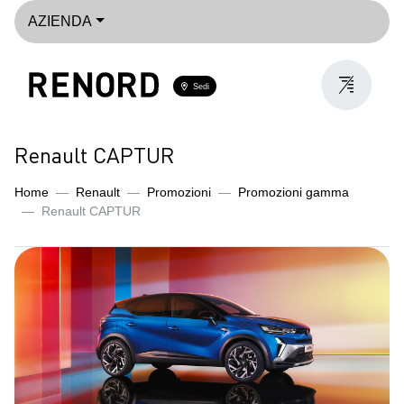
AZIENDA
Sedi
Renault CAPTUR
Home
Renault
Promozioni
Promozioni gamma
Renault CAPTUR