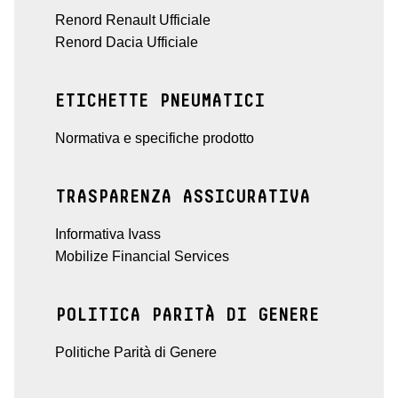
Renord Renault Ufficiale
Renord Dacia Ufficiale
ETICHETTE PNEUMATICI
Normativa e specifiche prodotto
TRASPARENZA ASSICURATIVA
Informativa Ivass
Mobilize Financial Services
POLITICA PARITÀ DI GENERE
Politiche Parità di Genere