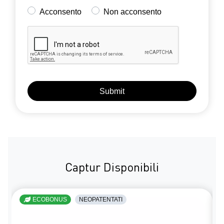
Acconsento
Non acconsento
Captur Disponibili
ECOBONUS
NEOPATENTATI