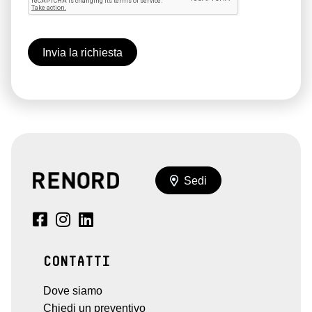
Sedi
CONTATTI
Dove siamo
Chiedi un preventivo