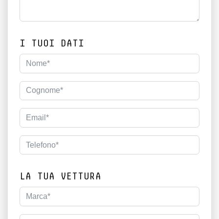
I TUOI DATI
LA TUA VETTURA