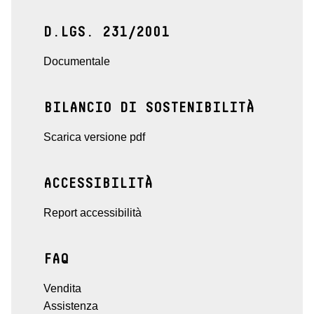
D.LGS. 231/2001
Documentale
BILANCIO DI SOSTENIBILITÀ
Scarica versione pdf
ACCESSIBILITÀ
Report accessibilità
FAQ
Vendita
Assistenza