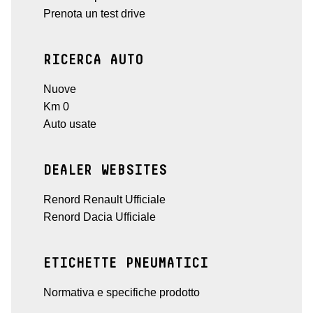
Prenota un test drive
RICERCA AUTO
Nuove
Km 0
Auto usate
DEALER WEBSITES
Renord Renault Ufficiale
Renord Dacia Ufficiale
ETICHETTE PNEUMATICI
Normativa e specifiche prodotto