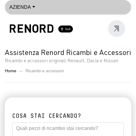
AZIENDA
Sedi
Assistenza Renord Ricambi e Accessori
Ricambi e accessori originali Renault, Dacia e Nissan
Home
Ricambi e accessori
COSA STAI CERCANDO?