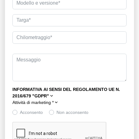
INFORMATIVA AI SENSI DEL REGOLAMENTO UE N.
2016/679 "GDPR"
Attività di marketing
*
Acconsento
Non acconsento