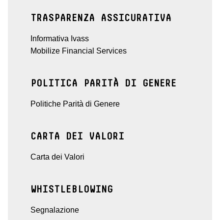
TRASPARENZA ASSICURATIVA
Informativa Ivass
Mobilize Financial Services
POLITICA PARITÀ DI GENERE
Politiche Parità di Genere
CARTA DEI VALORI
Carta dei Valori
WHISTLEBLOWING
Segnalazione