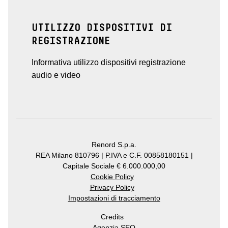
UTILIZZO DISPOSITIVI DI
REGISTRAZIONE
Informativa utilizzo dispositivi registrazione
audio e video
Renord S.p.a.
REA Milano 810796 | P.IVA e C.F. 00858180151 |
Capitale Sociale € 6.000.000,00
Cookie Policy
Privacy Policy
Impostazioni di tracciamento
Credits
Agenzia SEO