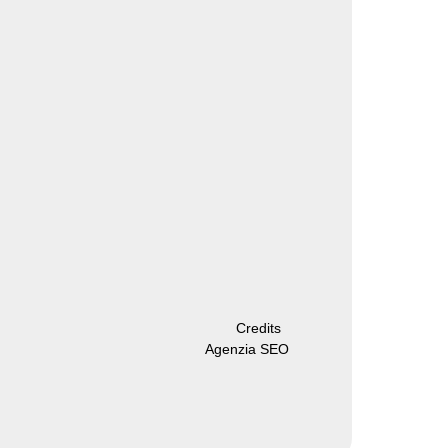
Credits
Agenzia SEO