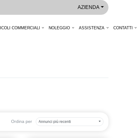
AZIENDA
ICOLI COMMERCIALI
NOLEGGIO
ASSISTENZA
CONTATTI
Ordina per
Annunci più recenti