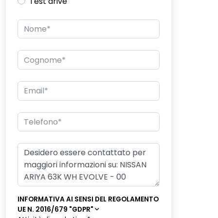
Test drive
INFORMATIVA AI SENSI DEL REGOLAMENTO
UE N. 2016/679 "GDPR"