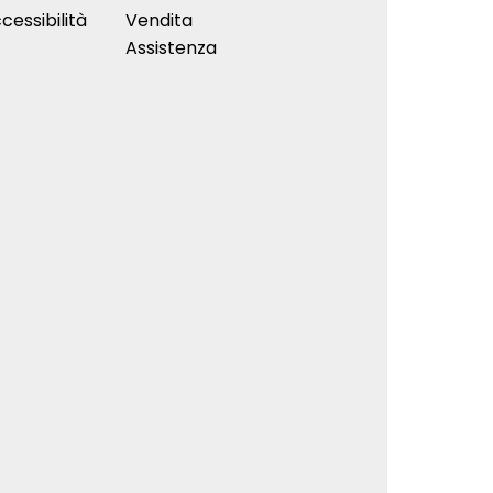
cessibilità
Vendita
Assistenza