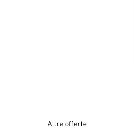
Altre offerte