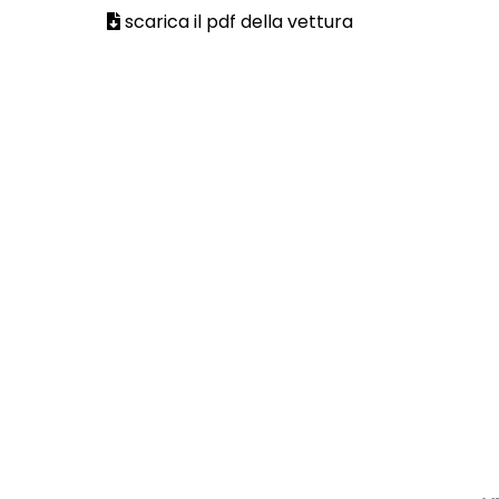
scarica il pdf della vettura