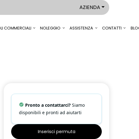
AZIENDA
LI COMMERCIALI
NOLEGGIO
ASSISTENZA
CONTATTI
BLO
Pronto a contattarci?
Siamo
disponibili e pronti ad aiutarti
Inserisci permuta