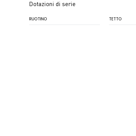
Dotazioni di serie
RUOTINO
TETTO