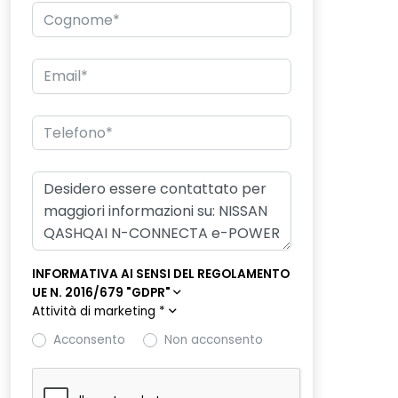
INFORMATIVA AI SENSI DEL REGOLAMENTO
UE N. 2016/679 "GDPR"
Attività di marketing
*
Acconsento
Non acconsento