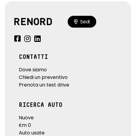
Sedi
CONTATTI
Dove siamo
Chiedi un preventivo
Prenota un test drive
RICERCA AUTO
Nuove
Km 0
Auto usate