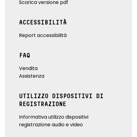
Scarica versione pdf
ACCESSIBILITÀ
Report accessibilità
FAQ
Vendita
Assistenza
UTILIZZO DISPOSITIVI DI
REGISTRAZIONE
Informativa utilizzo dispositivi
registrazione audio e video