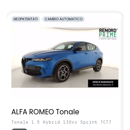
NEOPATENTATI
CAMBIO AUTOMATICO
ALFA ROMEO Tonale
Tonale 1.5 Hybrid 130cv Sprint TCT7