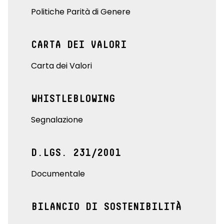
Politiche Parità di Genere
CARTA DEI VALORI
Carta dei Valori
WHISTLEBLOWING
Segnalazione
D.LGS. 231/2001
Documentale
BILANCIO DI SOSTENIBILITÀ