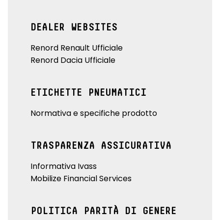
DEALER WEBSITES
Renord Renault Ufficiale
Renord Dacia Ufficiale
ETICHETTE PNEUMATICI
Normativa e specifiche prodotto
TRASPARENZA ASSICURATIVA
Informativa Ivass
Mobilize Financial Services
POLITICA PARITÀ DI GENERE