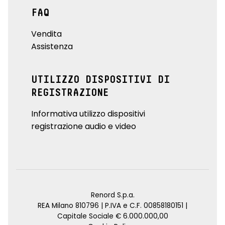
FAQ
Vendita
Assistenza
UTILIZZO DISPOSITIVI DI
REGISTRAZIONE
Informativa utilizzo dispositivi
registrazione audio e video
Renord S.p.a.
REA Milano 810796 | P.IVA e C.F. 00858180151 |
Capitale Sociale € 6.000.000,00