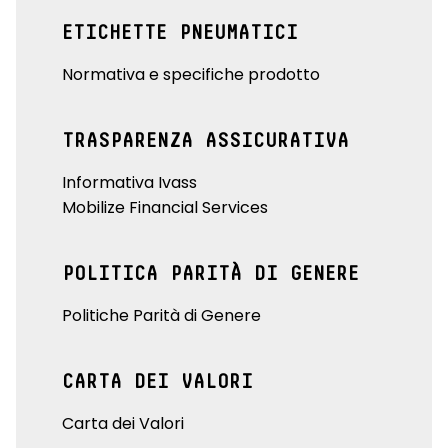
ETICHETTE PNEUMATICI
Normativa e specifiche prodotto
TRASPARENZA ASSICURATIVA
Informativa Ivass
Mobilize Financial Services
POLITICA PARITÀ DI GENERE
Politiche Parità di Genere
CARTA DEI VALORI
Carta dei Valori