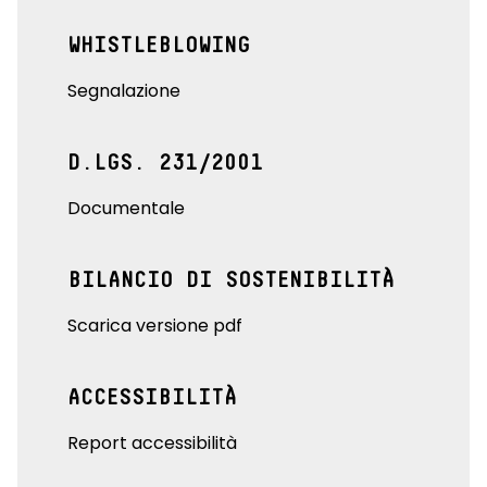
WHISTLEBLOWING
Segnalazione
D.LGS. 231/2001
Documentale
BILANCIO DI SOSTENIBILITÀ
Scarica versione pdf
ACCESSIBILITÀ
Report accessibilità