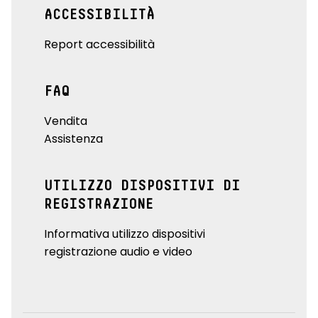
ACCESSIBILITÀ
Report accessibilità
FAQ
Vendita
Assistenza
UTILIZZO DISPOSITIVI DI
REGISTRAZIONE
Informativa utilizzo dispositivi
registrazione audio e video