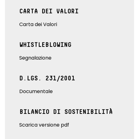
CARTA DEI VALORI
Carta dei Valori
WHISTLEBLOWING
Segnalazione
D.LGS. 231/2001
Documentale
BILANCIO DI SOSTENIBILITÀ
Scarica versione pdf