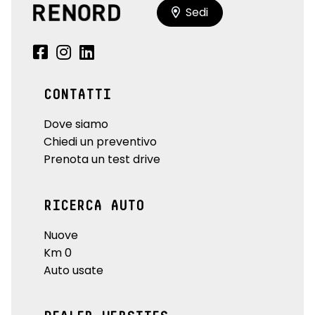
Sedi
CONTATTI
Dove siamo
Chiedi un preventivo
Prenota un test drive
RICERCA AUTO
Nuove
Km 0
Auto usate