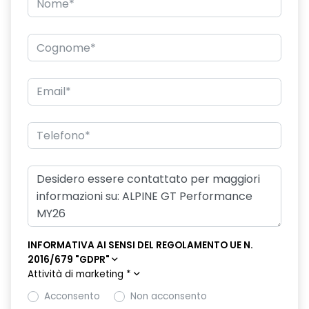
INFORMATIVA AI SENSI DEL REGOLAMENTO UE N.
2016/679 "GDPR"
Attività di marketing
*
Acconsento
Non acconsento