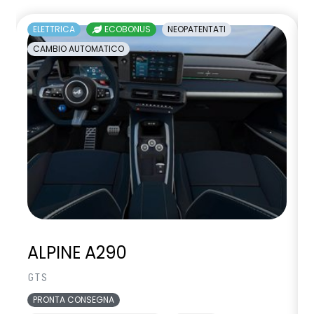
ELETTRICA
ECOBONUS
NEOPATENTATI
CAMBIO AUTOMATICO
ALPINE A290
GTS
PRONTA CONSEGNA