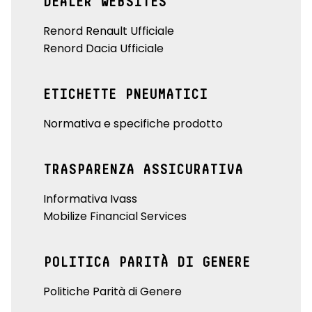
DEALER WEBSITES
Renord Renault Ufficiale
Renord Dacia Ufficiale
ETICHETTE PNEUMATICI
Normativa e specifiche prodotto
TRASPARENZA ASSICURATIVA
Informativa Ivass
Mobilize Financial Services
POLITICA PARITÀ DI GENERE
Politiche Parità di Genere