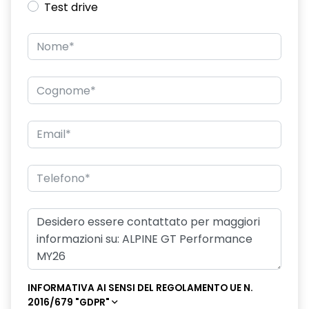
Test drive
INFORMATIVA AI SENSI DEL REGOLAMENTO UE N.
2016/679 "GDPR"