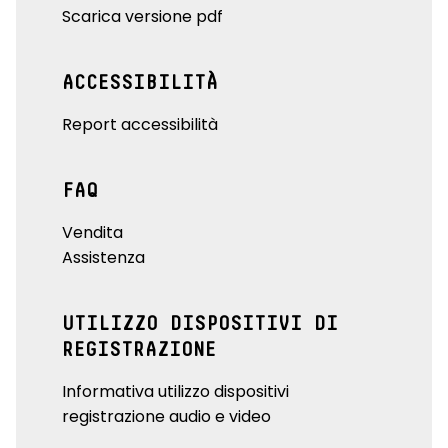
Scarica versione pdf
ACCESSIBILITÀ
Report accessibilità
FAQ
Vendita
Assistenza
UTILIZZO DISPOSITIVI DI
REGISTRAZIONE
Informativa utilizzo dispositivi
registrazione audio e video