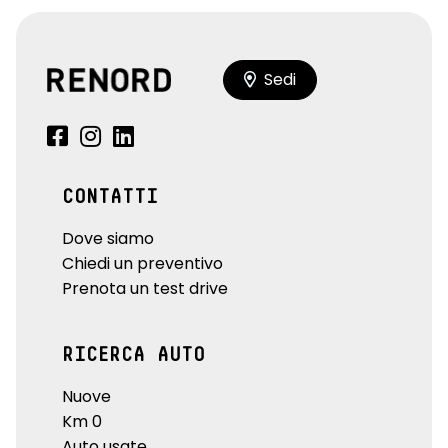
Sedi
CONTATTI
Dove siamo
Chiedi un preventivo
Prenota un test drive
RICERCA AUTO
Nuove
Km 0
Auto usate