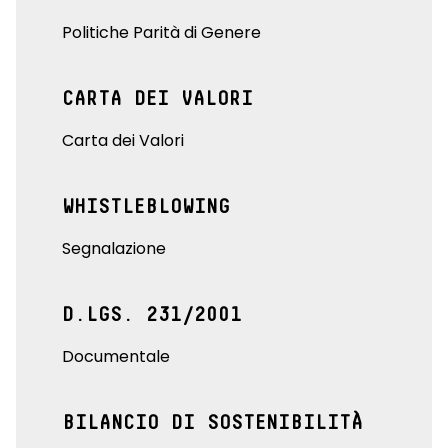
Politiche Parità di Genere
CARTA DEI VALORI
Carta dei Valori
WHISTLEBLOWING
Segnalazione
D.LGS. 231/2001
Documentale
BILANCIO DI SOSTENIBILITÀ