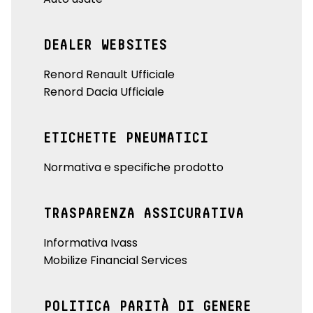
DEALER WEBSITES
Renord Renault Ufficiale
Renord Dacia Ufficiale
ETICHETTE PNEUMATICI
Normativa e specifiche prodotto
TRASPARENZA ASSICURATIVA
Informativa Ivass
Mobilize Financial Services
POLITICA PARITÀ DI GENERE