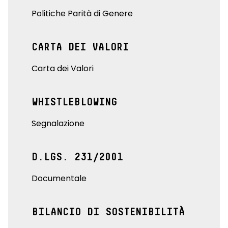
Politiche Parità di Genere
CARTA DEI VALORI
Carta dei Valori
WHISTLEBLOWING
Segnalazione
D.LGS. 231/2001
Documentale
BILANCIO DI SOSTENIBILITÀ