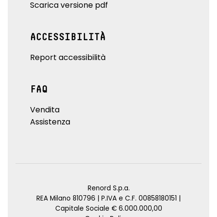
Scarica versione pdf
ACCESSIBILITÀ
Report accessibilità
FAQ
Vendita
Assistenza
Renord S.p.a.
REA Milano 810796 | P.IVA e C.F. 00858180151 |
Capitale Sociale € 6.000.000,00