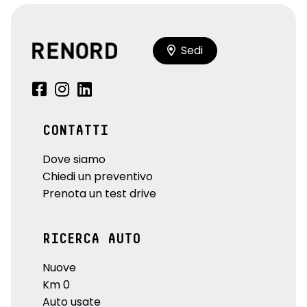
Sedi
CONTATTI
Dove siamo
Chiedi un preventivo
Prenota un test drive
RICERCA AUTO
Nuove
Km 0
Auto usate