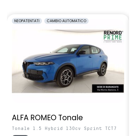
NEOPATENTATI
CAMBIO AUTOMATICO
ALFA ROMEO Tonale
Tonale 1.5 Hybrid 130cv Sprint TCT7