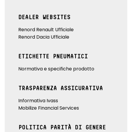
DEALER WEBSITES
Renord Renault Ufficiale
Renord Dacia Ufficiale
ETICHETTE PNEUMATICI
Normativa e specifiche prodotto
TRASPARENZA ASSICURATIVA
Informativa Ivass
Mobilize Financial Services
POLITICA PARITÀ DI GENERE