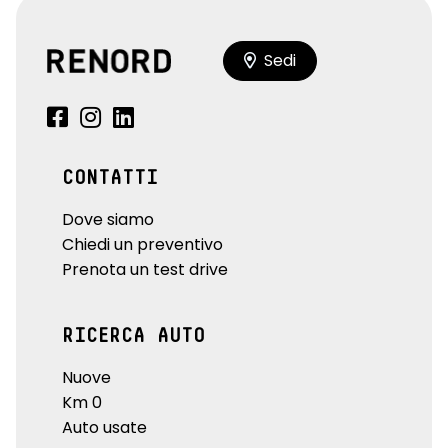
Sedi
CONTATTI
Dove siamo
Chiedi un preventivo
Prenota un test drive
RICERCA AUTO
Nuove
Km 0
Auto usate