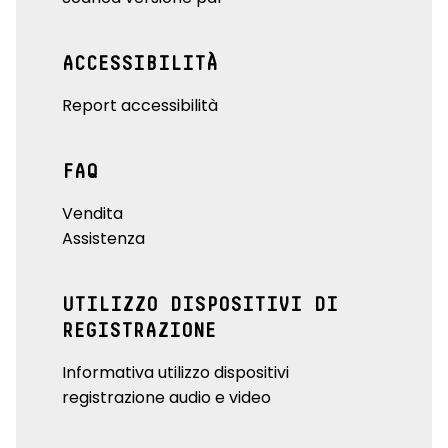
ACCESSIBILITÀ
Report accessibilità
FAQ
Vendita
Assistenza
UTILIZZO DISPOSITIVI DI
REGISTRAZIONE
Informativa utilizzo dispositivi
registrazione audio e video