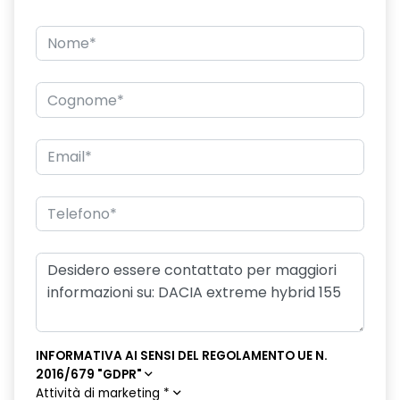
INFORMATIVA AI SENSI DEL REGOLAMENTO UE N.
2016/679 "GDPR"
Attività di marketing
*