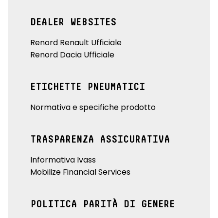
DEALER WEBSITES
Renord Renault Ufficiale
Renord Dacia Ufficiale
ETICHETTE PNEUMATICI
Normativa e specifiche prodotto
TRASPARENZA ASSICURATIVA
Informativa Ivass
Mobilize Financial Services
POLITICA PARITÀ DI GENERE