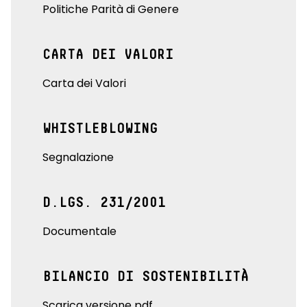
Politiche Parità di Genere
CARTA DEI VALORI
Carta dei Valori
WHISTLEBLOWING
Segnalazione
D.LGS. 231/2001
Documentale
BILANCIO DI SOSTENIBILITÀ
Scarica versione pdf