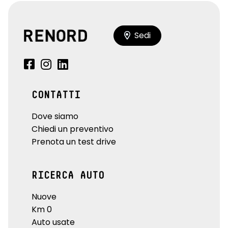
Sedi
CONTATTI
Dove siamo
Chiedi un preventivo
Prenota un test drive
RICERCA AUTO
Nuove
Km 0
Auto usate