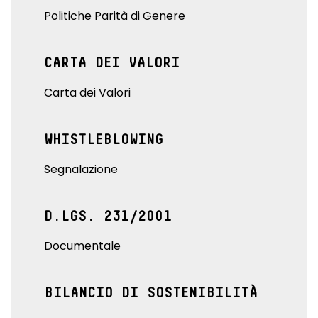
Politiche Parità di Genere
CARTA DEI VALORI
Carta dei Valori
WHISTLEBLOWING
Segnalazione
D.LGS. 231/2001
Documentale
BILANCIO DI SOSTENIBILITÀ