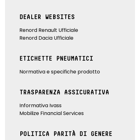
DEALER WEBSITES
Renord Renault Ufficiale
Renord Dacia Ufficiale
ETICHETTE PNEUMATICI
Normativa e specifiche prodotto
TRASPARENZA ASSICURATIVA
Informativa Ivass
Mobilize Financial Services
POLITICA PARITÀ DI GENERE