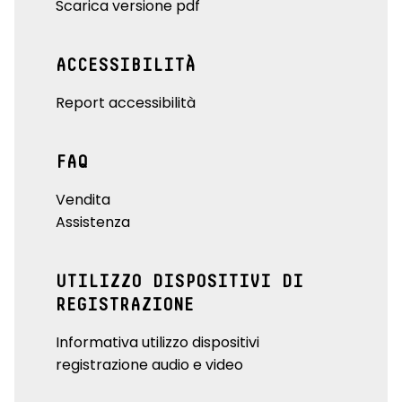
Scarica versione pdf
ACCESSIBILITÀ
Report accessibilità
FAQ
Vendita
Assistenza
UTILIZZO DISPOSITIVI DI
REGISTRAZIONE
Informativa utilizzo dispositivi
registrazione audio e video