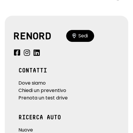
Sedi
CONTATTI
Dove siamo
Chiedi un preventivo
Prenota un test drive
RICERCA AUTO
Nuove