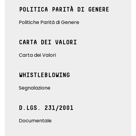
POLITICA PARITÀ DI GENERE
Politiche Parità di Genere
CARTA DEI VALORI
Carta dei Valori
WHISTLEBLOWING
Segnalazione
D.LGS. 231/2001
Documentale