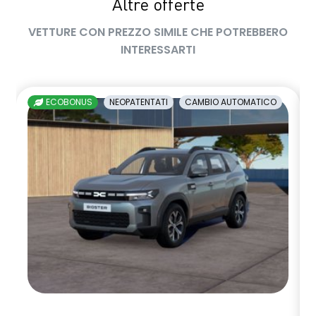
Altre offerte
VETTURE CON PREZZO SIMILE CHE POTREBBERO
INTERESSARTI
ECOBONUS
NEOPATENTATI
CAMBIO AUTOMATICO