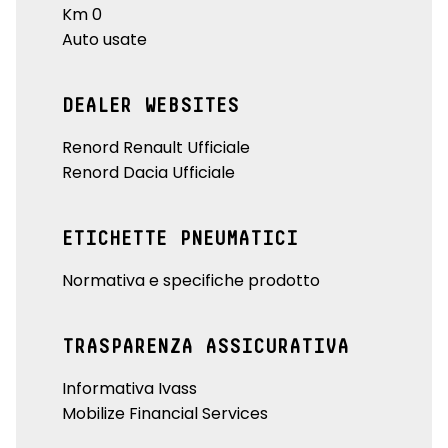
Km 0
Auto usate
DEALER WEBSITES
Renord Renault Ufficiale
Renord Dacia Ufficiale
ETICHETTE PNEUMATICI
Normativa e specifiche prodotto
TRASPARENZA ASSICURATIVA
Informativa Ivass
Mobilize Financial Services