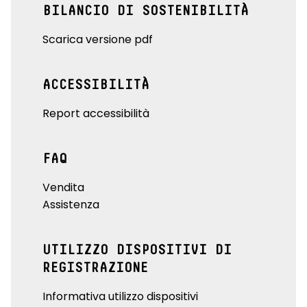
BILANCIO DI SOSTENIBILITÀ
Scarica versione pdf
ACCESSIBILITÀ
Report accessibilità
FAQ
Vendita
Assistenza
UTILIZZO DISPOSITIVI DI
REGISTRAZIONE
Informativa utilizzo dispositivi