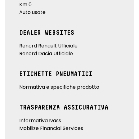
Km 0
Auto usate
DEALER WEBSITES
Renord Renault Ufficiale
Renord Dacia Ufficiale
ETICHETTE PNEUMATICI
Normativa e specifiche prodotto
TRASPARENZA ASSICURATIVA
Informativa Ivass
Mobilize Financial Services