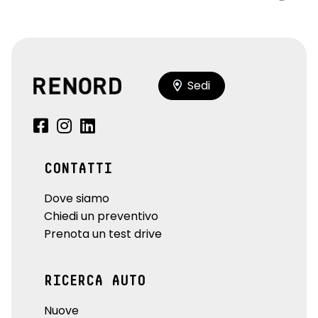
Sedi
CONTATTI
Dove siamo
Chiedi un preventivo
Prenota un test drive
RICERCA AUTO
Nuove