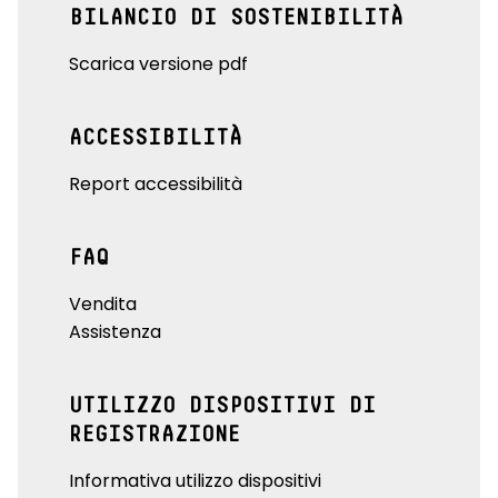
BILANCIO DI SOSTENIBILITÀ
Scarica versione pdf
ACCESSIBILITÀ
Report accessibilità
FAQ
Vendita
Assistenza
UTILIZZO DISPOSITIVI DI
REGISTRAZIONE
Informativa utilizzo dispositivi