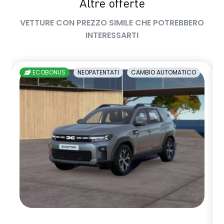
Altre offerte
VETTURE CON PREZZO SIMILE CHE POTREBBERO
INTERESSARTI
ECOBONUS
NEOPATENTATI
CAMBIO AUTOMATICO