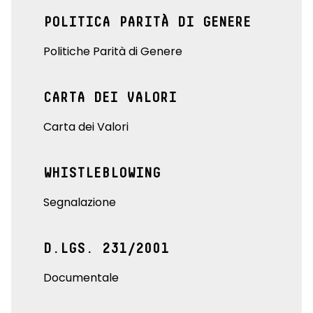
POLITICA PARITÀ DI GENERE
Politiche Parità di Genere
CARTA DEI VALORI
Carta dei Valori
WHISTLEBLOWING
Segnalazione
D.LGS. 231/2001
Documentale