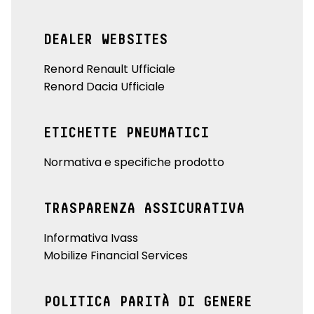
DEALER WEBSITES
Renord Renault Ufficiale
Renord Dacia Ufficiale
ETICHETTE PNEUMATICI
Normativa e specifiche prodotto
TRASPARENZA ASSICURATIVA
Informativa Ivass
Mobilize Financial Services
POLITICA PARITÀ DI GENERE