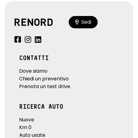
Sedi
CONTATTI
Dove siamo
Chiedi un preventivo
Prenota un test drive
RICERCA AUTO
Nuove
Km 0
Auto usate