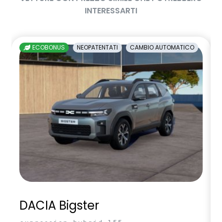
INTERESSARTI
ECOBONUS
NEOPATENTATI
CAMBIO AUTOMATICO
DACIA Bigster