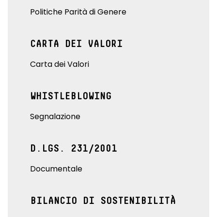
Politiche Parità di Genere
CARTA DEI VALORI
Carta dei Valori
WHISTLEBLOWING
Segnalazione
D.LGS. 231/2001
Documentale
BILANCIO DI SOSTENIBILITÀ