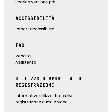
Scarica versione pdf
ACCESSIBILITÀ
Report accessibilità
FAQ
Vendita
Assistenza
UTILIZZO DISPOSITIVI DI
REGISTRAZIONE
Informativa utilizzo dispositivi
registrazione audio e video