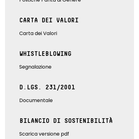
CARTA DEI VALORI
Carta dei Valori
WHISTLEBLOWING
Segnalazione
D.LGS. 231/2001
Documentale
BILANCIO DI SOSTENIBILITÀ
Scarica versione pdf