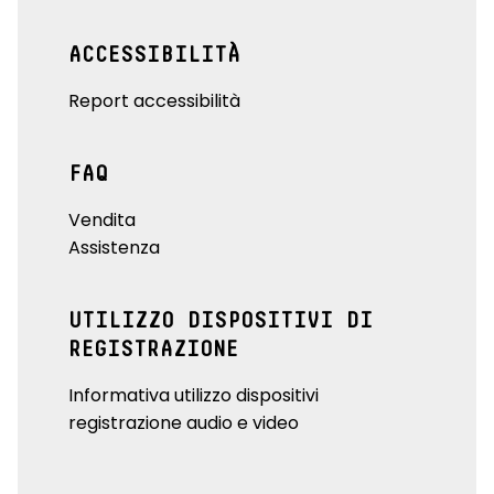
ACCESSIBILITÀ
Report accessibilità
FAQ
Vendita
Assistenza
UTILIZZO DISPOSITIVI DI
REGISTRAZIONE
Informativa utilizzo dispositivi
registrazione audio e video