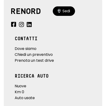
Sedi
CONTATTI
Dove siamo
Chiedi un preventivo
Prenota un test drive
RICERCA AUTO
Nuove
Km 0
Auto usate