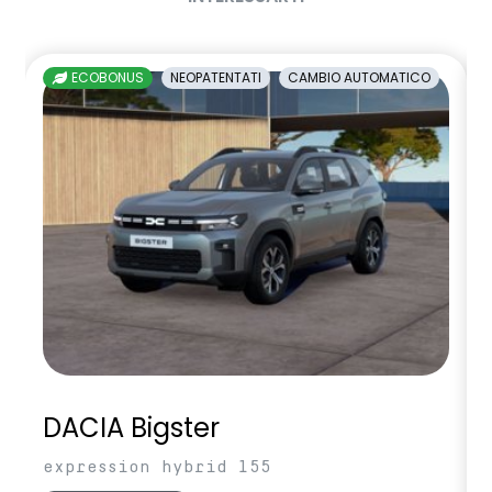
ECOBONUS
NEOPATENTATI
CAMBIO AUTOMATICO
DACIA Bigster
expression hybrid 155