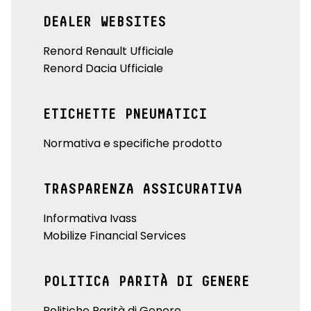
DEALER WEBSITES
Renord Renault Ufficiale
Renord Dacia Ufficiale
ETICHETTE PNEUMATICI
Normativa e specifiche prodotto
TRASPARENZA ASSICURATIVA
Informativa Ivass
Mobilize Financial Services
POLITICA PARITÀ DI GENERE
Politiche Parità di Genere