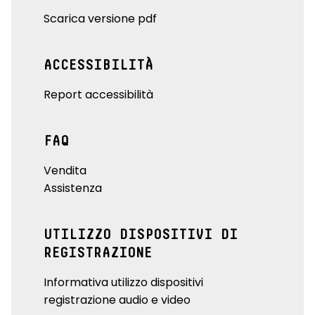
Scarica versione pdf
ACCESSIBILITÀ
Report accessibilità
FAQ
Vendita
Assistenza
UTILIZZO DISPOSITIVI DI
REGISTRAZIONE
Informativa utilizzo dispositivi
registrazione audio e video