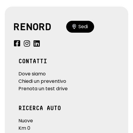
Sedi
CONTATTI
Dove siamo
Chiedi un preventivo
Prenota un test drive
RICERCA AUTO
Nuove
Km 0