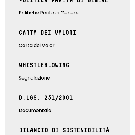
POLITICA PARITÀ DI GENERE
Politiche Parità di Genere
CARTA DEI VALORI
Carta dei Valori
WHISTLEBLOWING
Segnalazione
D.LGS. 231/2001
Documentale
BILANCIO DI SOSTENIBILITÀ