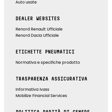
Auto usate
DEALER WEBSITES
Renord Renault Ufficiale
Renord Dacia Ufficiale
ETICHETTE PNEUMATICI
Normativa e specifiche prodotto
TRASPARENZA ASSICURATIVA
Informativa Ivass
Mobilize Financial Services