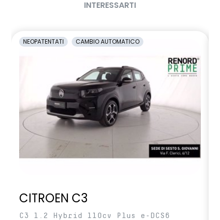
INTERESSARTI
NEOPATENTATI
CAMBIO AUTOMATICO
CITROEN C3
C3 1.2 Hybrid 110cv Plus e-DCS6