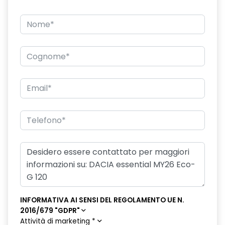
INFORMATIVA AI SENSI DEL REGOLAMENTO UE N.
2016/679 "GDPR"
Attività di marketing
*