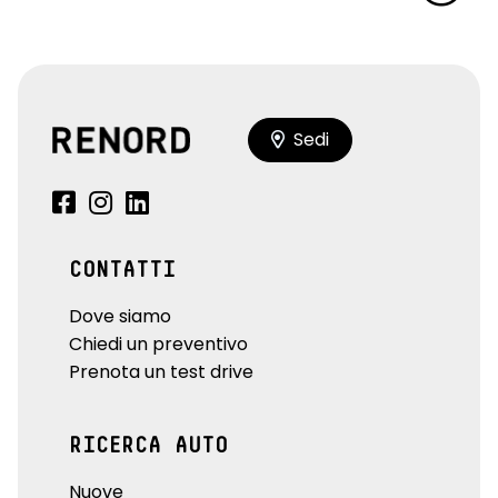
Sedi
CONTATTI
Dove siamo
Chiedi un preventivo
Prenota un test drive
RICERCA AUTO
Nuove