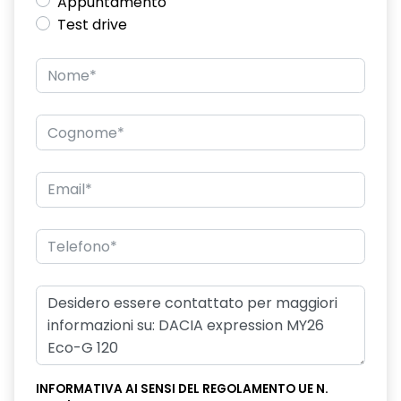
Appuntamento
Test drive
INFORMATIVA AI SENSI DEL REGOLAMENTO UE N.