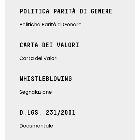
POLITICA PARITÀ DI GENERE
Politiche Parità di Genere
CARTA DEI VALORI
Carta dei Valori
WHISTLEBLOWING
Segnalazione
D.LGS. 231/2001
Documentale