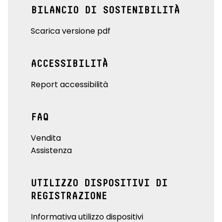
BILANCIO DI SOSTENIBILITÀ
Scarica versione pdf
ACCESSIBILITÀ
Report accessibilità
FAQ
Vendita
Assistenza
UTILIZZO DISPOSITIVI DI
REGISTRAZIONE
Informativa utilizzo dispositivi