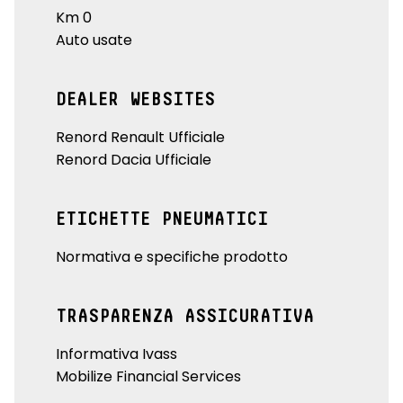
Km 0
Auto usate
DEALER WEBSITES
Renord Renault Ufficiale
Renord Dacia Ufficiale
ETICHETTE PNEUMATICI
Normativa e specifiche prodotto
TRASPARENZA ASSICURATIVA
Informativa Ivass
Mobilize Financial Services