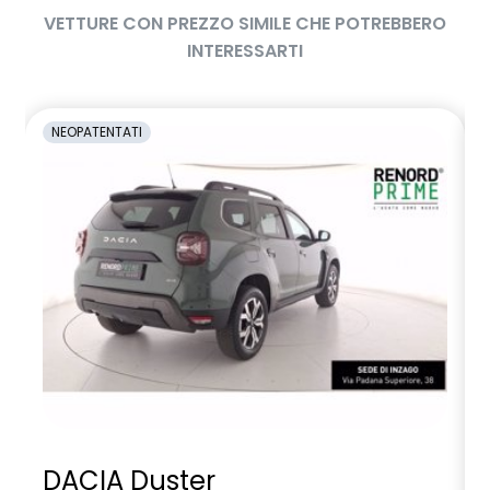
VETTURE CON PREZZO SIMILE CHE POTREBBERO
INTERESSARTI
NEOPATENTATI
DACIA Duster