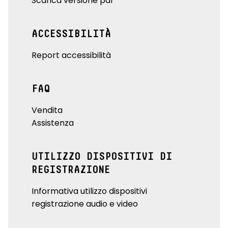
Scarica versione pdf
ACCESSIBILITÀ
Report accessibilità
FAQ
Vendita
Assistenza
UTILIZZO DISPOSITIVI DI
REGISTRAZIONE
Informativa utilizzo dispositivi
registrazione audio e video