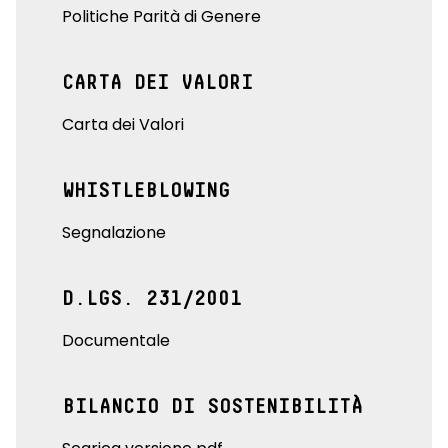
Politiche Parità di Genere
CARTA DEI VALORI
Carta dei Valori
WHISTLEBLOWING
Segnalazione
D.LGS. 231/2001
Documentale
BILANCIO DI SOSTENIBILITÀ