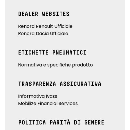
DEALER WEBSITES
Renord Renault Ufficiale
Renord Dacia Ufficiale
ETICHETTE PNEUMATICI
Normativa e specifiche prodotto
TRASPARENZA ASSICURATIVA
Informativa Ivass
Mobilize Financial Services
POLITICA PARITÀ DI GENERE