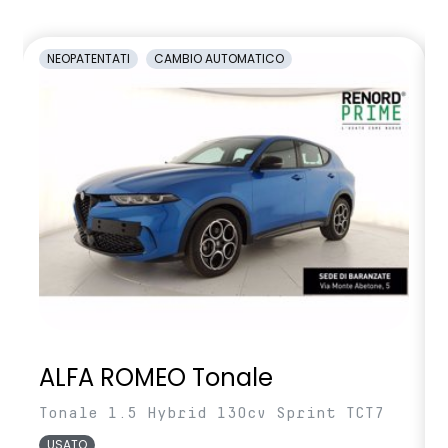
NEOPATENTATI
CAMBIO AUTOMATICO
ALFA ROMEO Tonale
Tonale 1.5 Hybrid 130cv Sprint TCT7
USATO