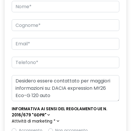
INFORMATIVA AI SENSI DEL REGOLAMENTO UE N.
2016/679 "GDPR"
Attività di marketing
*
Acconsento
Non acconsento