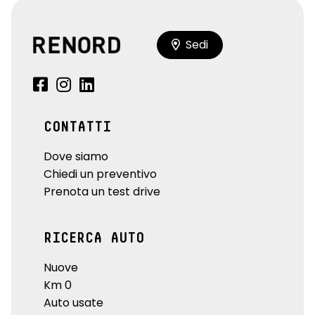
Sedi
CONTATTI
Dove siamo
Chiedi un preventivo
Prenota un test drive
RICERCA AUTO
Nuove
Km 0
Auto usate