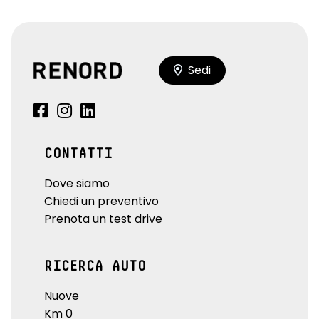
Sedi
CONTATTI
Dove siamo
Chiedi un preventivo
Prenota un test drive
RICERCA AUTO
Nuove
Km 0