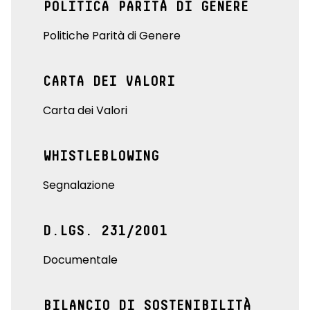
POLITICA PARITÀ DI GENERE
Politiche Parità di Genere
CARTA DEI VALORI
Carta dei Valori
WHISTLEBLOWING
Segnalazione
D.LGS. 231/2001
Documentale
BILANCIO DI SOSTENIBILITÀ