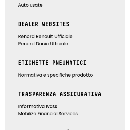
Auto usate
DEALER WEBSITES
Renord Renault Ufficiale
Renord Dacia Ufficiale
ETICHETTE PNEUMATICI
Normativa e specifiche prodotto
TRASPARENZA ASSICURATIVA
Informativa Ivass
Mobilize Financial Services