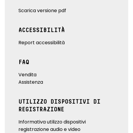
Scarica versione pdf
ACCESSIBILITÀ
Report accessibilità
FAQ
Vendita
Assistenza
UTILIZZO DISPOSITIVI DI
REGISTRAZIONE
Informativa utilizzo dispositivi
registrazione audio e video