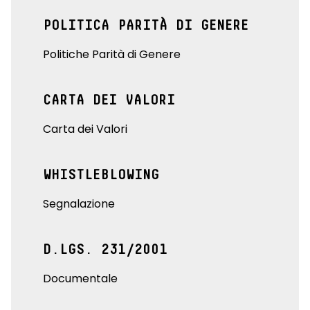
POLITICA PARITÀ DI GENERE
Politiche Parità di Genere
CARTA DEI VALORI
Carta dei Valori
WHISTLEBLOWING
Segnalazione
D.LGS. 231/2001
Documentale