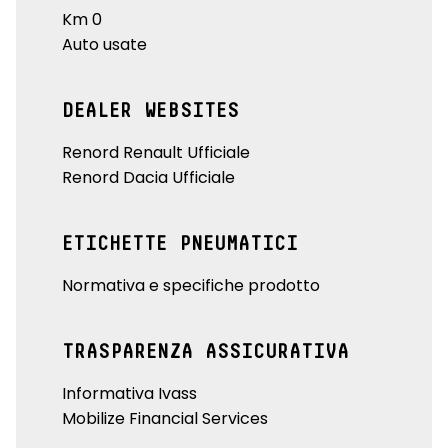
Km 0
Auto usate
DEALER WEBSITES
Renord Renault Ufficiale
Renord Dacia Ufficiale
ETICHETTE PNEUMATICI
Normativa e specifiche prodotto
TRASPARENZA ASSICURATIVA
Informativa Ivass
Mobilize Financial Services