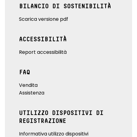
BILANCIO DI SOSTENIBILITÀ
Scarica versione pdf
ACCESSIBILITÀ
Report accessibilità
FAQ
Vendita
Assistenza
UTILIZZO DISPOSITIVI DI
REGISTRAZIONE
Informativa utilizzo dispositivi