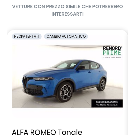
VETTURE CON PREZZO SIMILE CHE POTREBBERO
INTERESSARTI
NEOPATENTATI
CAMBIO AUTOMATICO
ALFA ROMEO Tonale