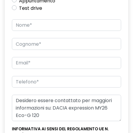
Appuntamento
Test drive
INFORMATIVA AI SENSI DEL REGOLAMENTO UE N.