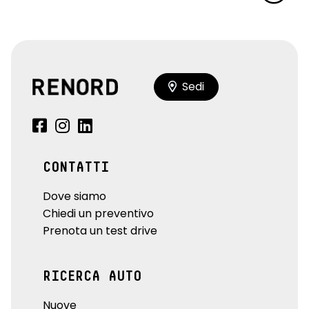
Sedi
CONTATTI
Dove siamo
Chiedi un preventivo
Prenota un test drive
RICERCA AUTO
Nuove