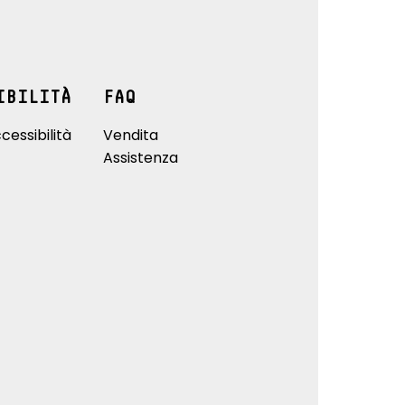
IBILITÀ
FAQ
cessibilità
Vendita
Assistenza