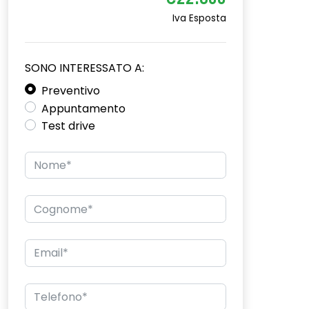
€22.600
Iva Esposta
SONO INTERESSATO A:
Preventivo
Appuntamento
Test drive