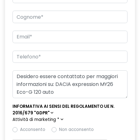
INFORMATIVA AI SENSI DEL REGOLAMENTO UE N.
2016/679 "GDPR"
Attività di marketing
*
Acconsento
Non acconsento