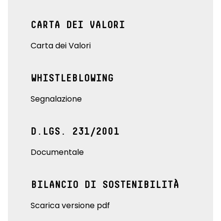
CARTA DEI VALORI
Carta dei Valori
WHISTLEBLOWING
Segnalazione
D.LGS. 231/2001
Documentale
BILANCIO DI SOSTENIBILITÀ
Scarica versione pdf