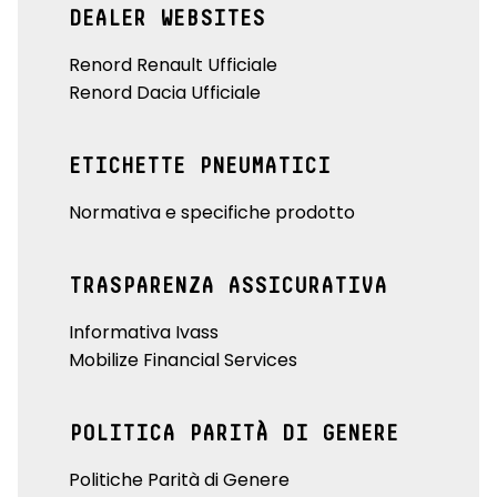
DEALER WEBSITES
Renord Renault Ufficiale
Renord Dacia Ufficiale
ETICHETTE PNEUMATICI
Normativa e specifiche prodotto
TRASPARENZA ASSICURATIVA
Informativa Ivass
Mobilize Financial Services
POLITICA PARITÀ DI GENERE
Politiche Parità di Genere