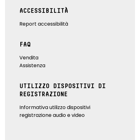
ACCESSIBILITÀ
Report accessibilità
FAQ
Vendita
Assistenza
UTILIZZO DISPOSITIVI DI
REGISTRAZIONE
Informativa utilizzo dispositivi
registrazione audio e video