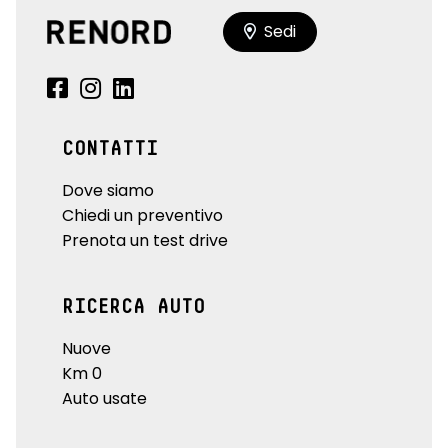
Sedi
CONTATTI
Dove siamo
Chiedi un preventivo
Prenota un test drive
RICERCA AUTO
Nuove
Km 0
Auto usate