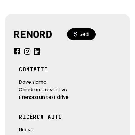
Sedi
CONTATTI
Dove siamo
Chiedi un preventivo
Prenota un test drive
RICERCA AUTO
Nuove