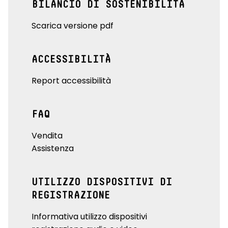
BILANCIO DI SOSTENIBILITÀ
Scarica versione pdf
ACCESSIBILITÀ
Report accessibilità
FAQ
Vendita
Assistenza
UTILIZZO DISPOSITIVI DI
REGISTRAZIONE
Informativa utilizzo dispositivi