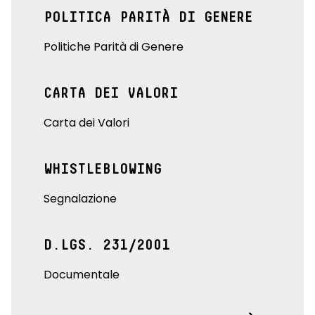
POLITICA PARITÀ DI GENERE
Politiche Parità di Genere
CARTA DEI VALORI
Carta dei Valori
WHISTLEBLOWING
Segnalazione
D.LGS. 231/2001
Documentale