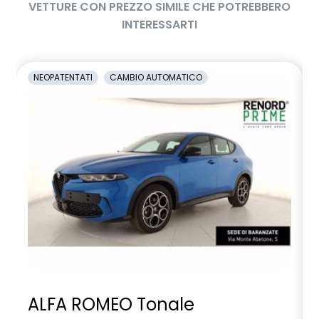
VETTURE CON PREZZO SIMILE CHE POTREBBERO
INTERESSARTI
NEOPATENTATI
CAMBIO AUTOMATICO
ALFA ROMEO Tonale