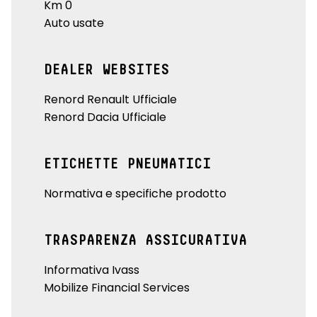
Km 0
Auto usate
DEALER WEBSITES
Renord Renault Ufficiale
Renord Dacia Ufficiale
ETICHETTE PNEUMATICI
Normativa e specifiche prodotto
TRASPARENZA ASSICURATIVA
Informativa Ivass
Mobilize Financial Services