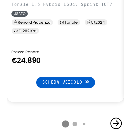
Tonale 1.5 Hybrid 130cv Sprint TCT7
USATO
Renord Piacenza
Tonale
5/2024
11.262 Km
Prezzo Renord
€24.890
SCHEDA VEICOLO