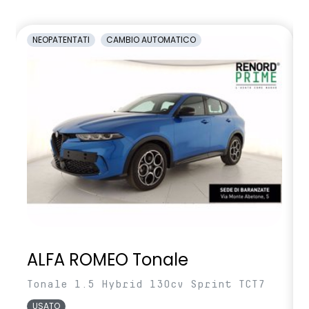
NEOPATENTATI
CAMBIO AUTOMATICO
ALFA ROMEO Tonale
Tonale 1.5 Hybrid 130cv Sprint TCT7
USATO