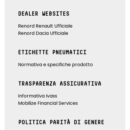
DEALER WEBSITES
Renord Renault Ufficiale
Renord Dacia Ufficiale
ETICHETTE PNEUMATICI
Normativa e specifiche prodotto
TRASPARENZA ASSICURATIVA
Informativa Ivass
Mobilize Financial Services
POLITICA PARITÀ DI GENERE