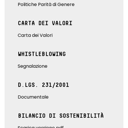
Politiche Parità di Genere
CARTA DEI VALORI
Carta dei Valori
WHISTLEBLOWING
Segnalazione
D.LGS. 231/2001
Documentale
BILANCIO DI SOSTENIBILITÀ
Scarica versione pdf