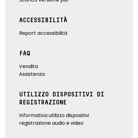
ACCESSIBILITÀ
Report accessibilità
FAQ
Vendita
Assistenza
UTILIZZO DISPOSITIVI DI
REGISTRAZIONE
Informativa utilizzo dispositivi
registrazione audio e video