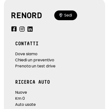
Sedi
CONTATTI
Dove siamo
Chiedi un preventivo
Prenota un test drive
RICERCA AUTO
Nuove
Km 0
Auto usate