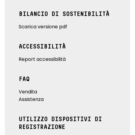
BILANCIO DI SOSTENIBILITÀ
Scarica versione pdf
ACCESSIBILITÀ
Report accessibilità
FAQ
Vendita
Assistenza
UTILIZZO DISPOSITIVI DI
REGISTRAZIONE