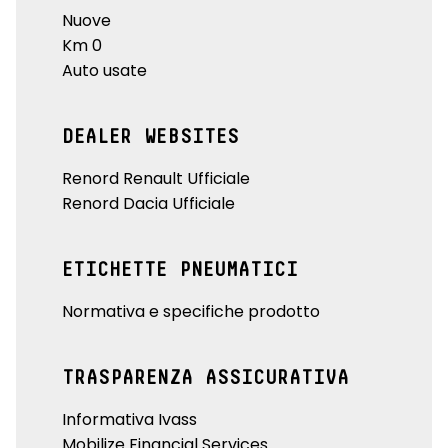
Nuove
Km 0
Auto usate
DEALER WEBSITES
Renord Renault Ufficiale
Renord Dacia Ufficiale
ETICHETTE PNEUMATICI
Normativa e specifiche prodotto
TRASPARENZA ASSICURATIVA
Informativa Ivass
Mobilize Financial Services