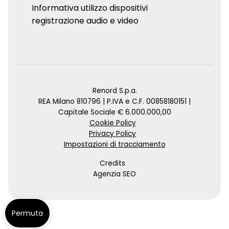
Informativa utilizzo dispositivi
registrazione audio e video
Renord S.p.a.
REA Milano 810796 | P.IVA e C.F. 00858180151 |
Capitale Sociale € 6.000.000,00
Cookie Policy
Privacy Policy
Impostazioni di tracciamento
Credits
Agenzia SEO
Permuta