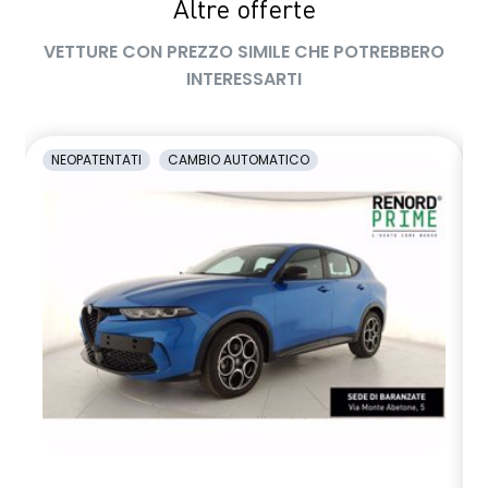
Altre offerte
VETTURE CON PREZZO SIMILE CHE POTREBBERO
INTERESSARTI
NEOPATENTATI
CAMBIO AUTOMATICO