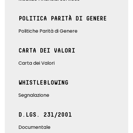
POLITICA PARITÀ DI GENERE
Politiche Parità di Genere
CARTA DEI VALORI
Carta dei Valori
WHISTLEBLOWING
Segnalazione
D.LGS. 231/2001
Documentale