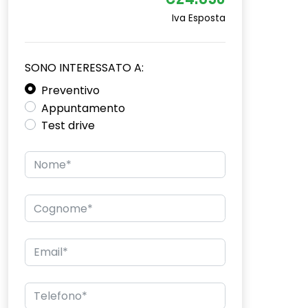
€24.650
Iva Esposta
SONO INTERESSATO A:
Preventivo
Appuntamento
Test drive