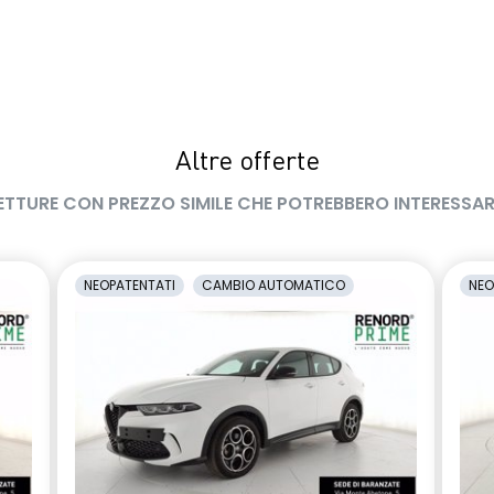
Altre offerte
ETTURE CON PREZZO SIMILE CHE POTREBBERO INTERESSAR
NEOPATENTATI
CAMBIO AUTOMATICO
NEO