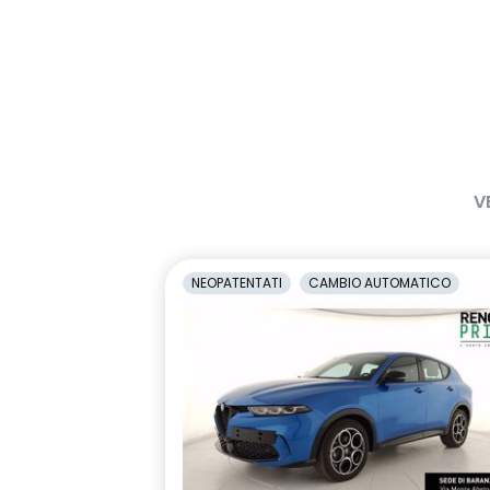
V
NEOPATENTATI
CAMBIO AUTOMATICO