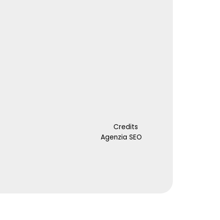
Credits
Agenzia SEO