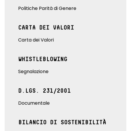
Politiche Parità di Genere
CARTA DEI VALORI
Carta dei Valori
WHISTLEBLOWING
Segnalazione
D.LGS. 231/2001
Documentale
BILANCIO DI SOSTENIBILITÀ