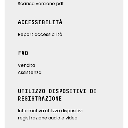
Scarica versione pdf
ACCESSIBILITÀ
Report accessibilità
FAQ
Vendita
Assistenza
UTILIZZO DISPOSITIVI DI
REGISTRAZIONE
Informativa utilizzo dispositivi
registrazione audio e video