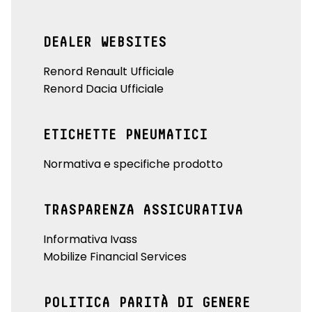
DEALER WEBSITES
Renord Renault Ufficiale
Renord Dacia Ufficiale
ETICHETTE PNEUMATICI
Normativa e specifiche prodotto
TRASPARENZA ASSICURATIVA
Informativa Ivass
Mobilize Financial Services
POLITICA PARITÀ DI GENERE