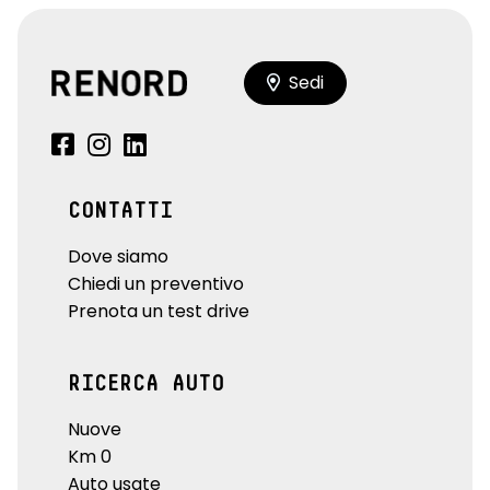
Sedi
CONTATTI
Dove siamo
Chiedi un preventivo
Prenota un test drive
RICERCA AUTO
Nuove
Km 0
Auto usate