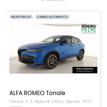
NEOPATENTATI
CAMBIO AUTOMATICO
ALFA ROMEO Tonale
Tonale 1.5 Hybrid 130cv Sprint TCT7