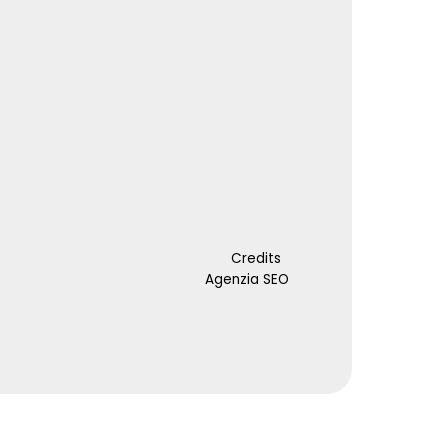
Credits
Agenzia SEO