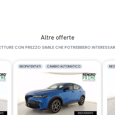
Altre offerte
ETTURE CON PREZZO SIMILE CHE POTREBBERO INTERESSAR
NEOPATENTATI
CAMBIO AUTOMATICO
NEO