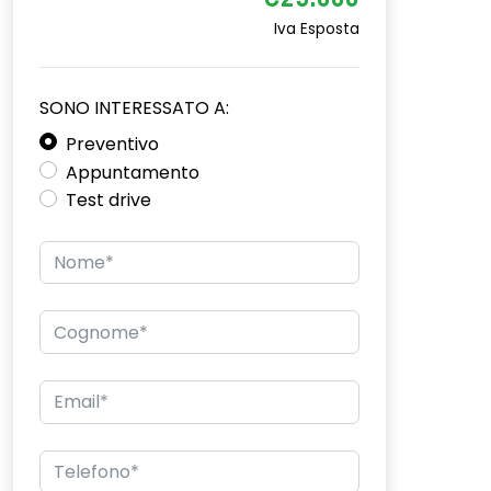
€25.000
Iva Esposta
SONO INTERESSATO A:
Preventivo
Appuntamento
Test drive