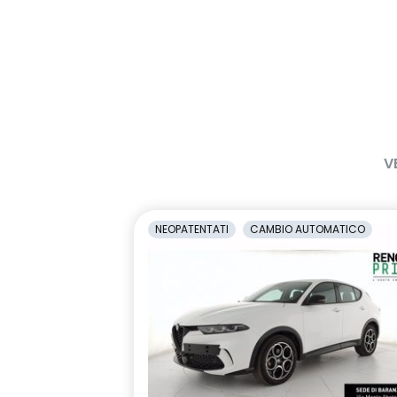
V
NEOPATENTATI
CAMBIO AUTOMATICO