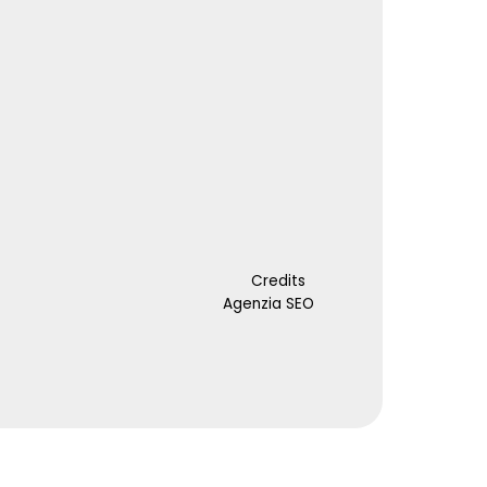
Credits
Agenzia SEO