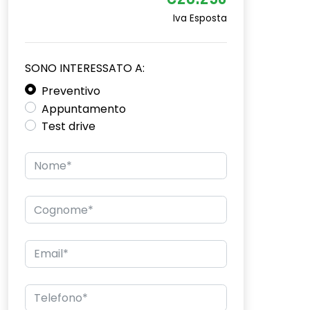
€26.250
Iva Esposta
SONO INTERESSATO A:
Preventivo
Appuntamento
Test drive