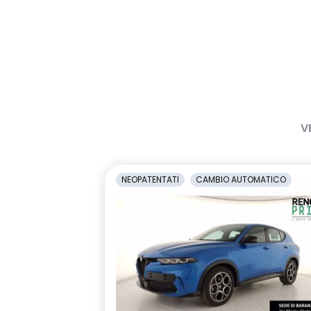
V
NEOPATENTATI
CAMBIO AUTOMATICO