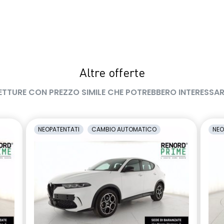
Altre offerte
ETTURE CON PREZZO SIMILE CHE POTREBBERO INTERESSAR
NEOPATENTATI
CAMBIO AUTOMATICO
NEO