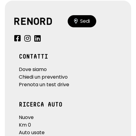
Sedi
CONTATTI
Dove siamo
Chiedi un preventivo
Prenota un test drive
RICERCA AUTO
Nuove
Km 0
Auto usate