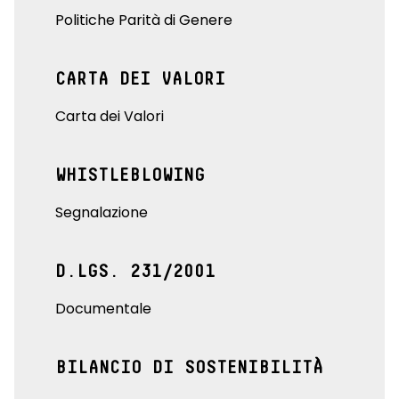
Politiche Parità di Genere
CARTA DEI VALORI
Carta dei Valori
WHISTLEBLOWING
Segnalazione
D.LGS. 231/2001
Documentale
BILANCIO DI SOSTENIBILITÀ