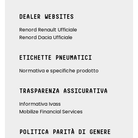
DEALER WEBSITES
Renord Renault Ufficiale
Renord Dacia Ufficiale
ETICHETTE PNEUMATICI
Normativa e specifiche prodotto
TRASPARENZA ASSICURATIVA
Informativa Ivass
Mobilize Financial Services
POLITICA PARITÀ DI GENERE