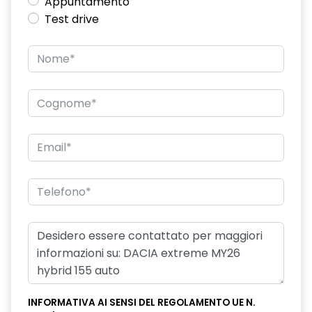
Appuntamento
Test drive
INFORMATIVA AI SENSI DEL REGOLAMENTO UE N.