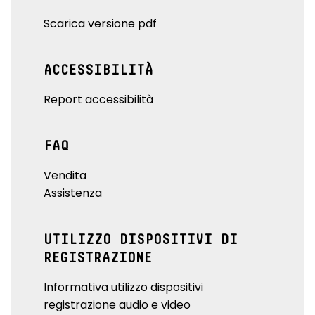
Scarica versione pdf
ACCESSIBILITÀ
Report accessibilità
FAQ
Vendita
Assistenza
UTILIZZO DISPOSITIVI DI
REGISTRAZIONE
Informativa utilizzo dispositivi
registrazione audio e video