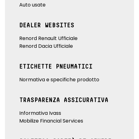
Auto usate
DEALER WEBSITES
Renord Renault Ufficiale
Renord Dacia Ufficiale
ETICHETTE PNEUMATICI
Normativa e specifiche prodotto
TRASPARENZA ASSICURATIVA
Informativa Ivass
Mobilize Financial Services