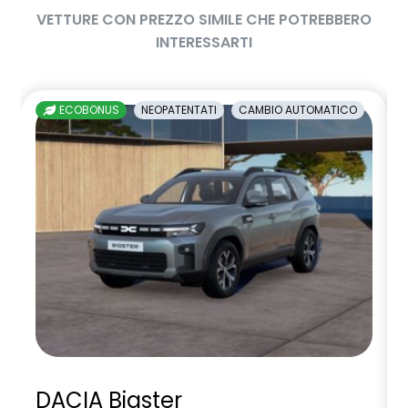
VETTURE CON PREZZO SIMILE CHE POTREBBERO
INTERESSARTI
ECOBONUS
NEOPATENTATI
CAMBIO AUTOMATICO
DACIA Bigster