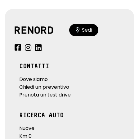
Sedi
CONTATTI
Dove siamo
Chiedi un preventivo
Prenota un test drive
RICERCA AUTO
Nuove
Km 0