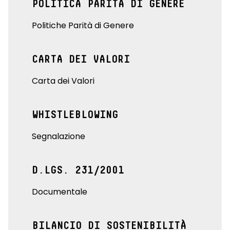
POLITICA PARITÀ DI GENERE
Politiche Parità di Genere
CARTA DEI VALORI
Carta dei Valori
WHISTLEBLOWING
Segnalazione
D.LGS. 231/2001
Documentale
BILANCIO DI SOSTENIBILITÀ