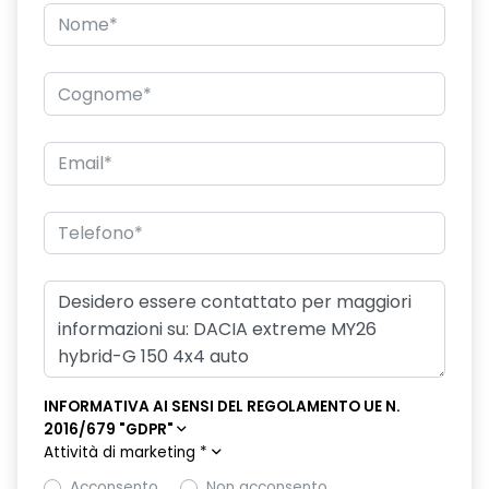
INFORMATIVA AI SENSI DEL REGOLAMENTO UE N.
2016/679 "GDPR"
Attività di marketing
*
Acconsento
Non acconsento