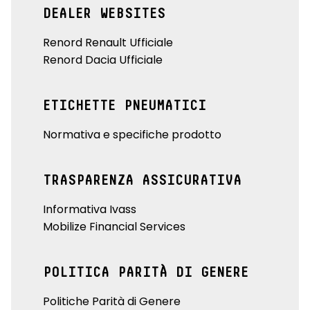
DEALER WEBSITES
Renord Renault Ufficiale
Renord Dacia Ufficiale
ETICHETTE PNEUMATICI
Normativa e specifiche prodotto
TRASPARENZA ASSICURATIVA
Informativa Ivass
Mobilize Financial Services
POLITICA PARITÀ DI GENERE
Politiche Parità di Genere