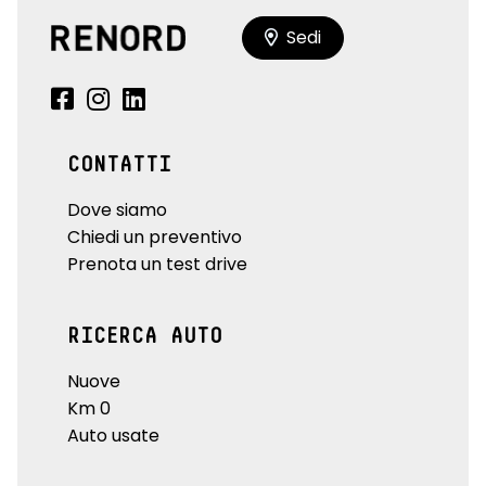
Sedi
CONTATTI
Dove siamo
Chiedi un preventivo
Prenota un test drive
RICERCA AUTO
Nuove
Km 0
Auto usate