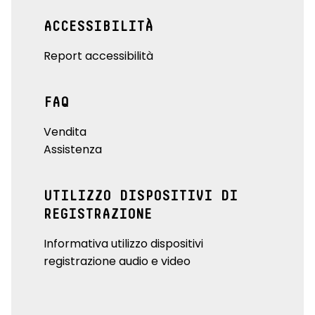
ACCESSIBILITÀ
Report accessibilità
FAQ
Vendita
Assistenza
UTILIZZO DISPOSITIVI DI
REGISTRAZIONE
Informativa utilizzo dispositivi
registrazione audio e video