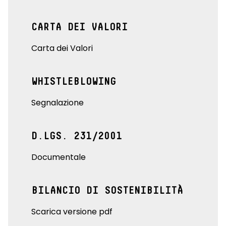
CARTA DEI VALORI
Carta dei Valori
WHISTLEBLOWING
Segnalazione
D.LGS. 231/2001
Documentale
BILANCIO DI SOSTENIBILITÀ
Scarica versione pdf