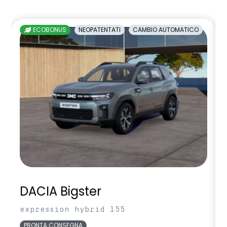
ECOBONUS
NEOPATENTATI
CAMBIO AUTOMATICO
DACIA Bigster
expression hybrid 155
PRONTA CONSEGNA