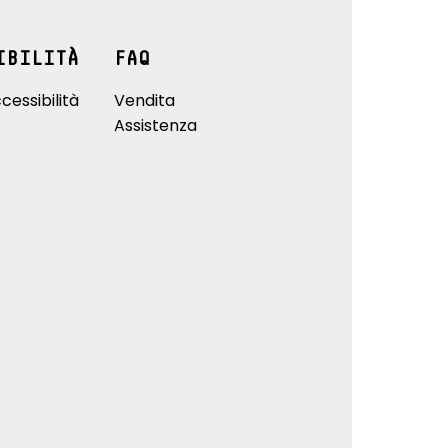
IBILITÀ
FAQ
cessibilità
Vendita
Assistenza