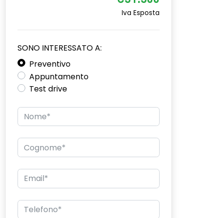
€31.300
Iva Esposta
SONO INTERESSATO A:
Preventivo
Appuntamento
Test drive