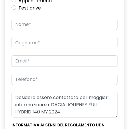
Appuntamento
Test drive
INFORMATIVA AI SENSI DEL REGOLAMENTO UE N.