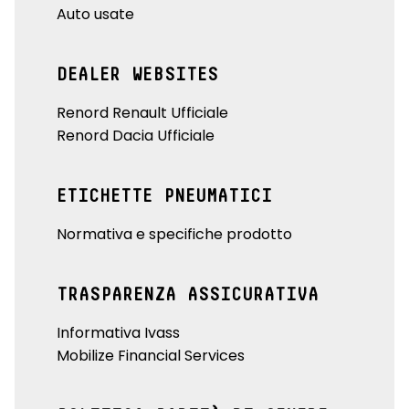
Auto usate
DEALER WEBSITES
Renord Renault Ufficiale
Renord Dacia Ufficiale
ETICHETTE PNEUMATICI
Normativa e specifiche prodotto
TRASPARENZA ASSICURATIVA
Informativa Ivass
Mobilize Financial Services