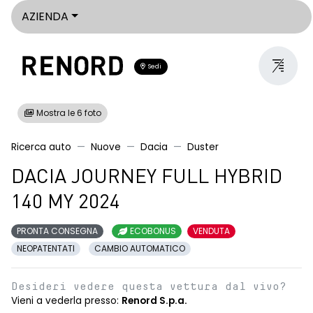
AZIENDA
Sedi
Mostra le 6 foto
Ricerca auto
Nuove
Dacia
Duster
DACIA JOURNEY FULL HYBRID
140 MY 2024
PRONTA CONSEGNA
ECOBONUS
VENDUTA
NEOPATENTATI
CAMBIO AUTOMATICO
Desideri vedere questa vettura dal vivo?
Vieni a vederla presso:
Renord S.p.a.