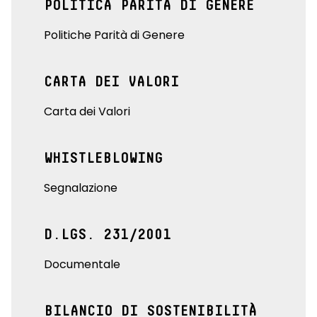
POLITICA PARITÀ DI GENERE
Politiche Parità di Genere
CARTA DEI VALORI
Carta dei Valori
WHISTLEBLOWING
Segnalazione
D.LGS. 231/2001
Documentale
BILANCIO DI SOSTENIBILITÀ