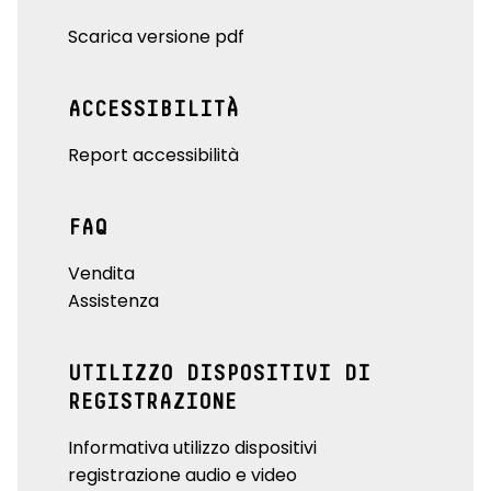
Scarica versione pdf
ACCESSIBILITÀ
Report accessibilità
FAQ
Vendita
Assistenza
UTILIZZO DISPOSITIVI DI
REGISTRAZIONE
Informativa utilizzo dispositivi
registrazione audio e video