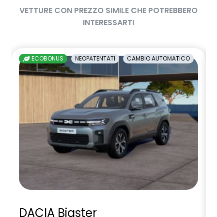
VETTURE CON PREZZO SIMILE CHE POTREBBERO
INTERESSARTI
ECOBONUS
NEOPATENTATI
CAMBIO AUTOMATICO
DACIA Bigster