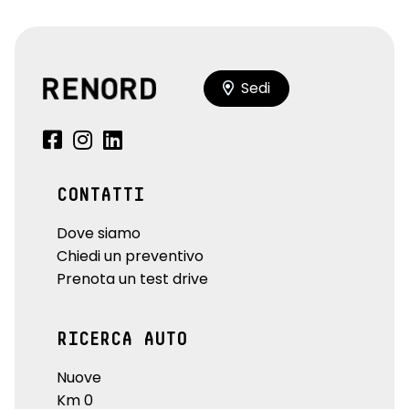
Sedi
CONTATTI
Dove siamo
Chiedi un preventivo
Prenota un test drive
RICERCA AUTO
Nuove
Km 0