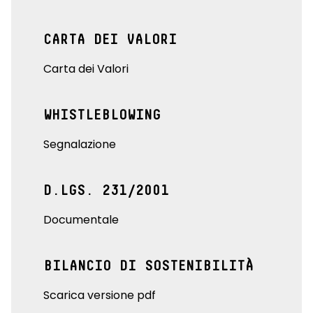
CARTA DEI VALORI
Carta dei Valori
WHISTLEBLOWING
Segnalazione
D.LGS. 231/2001
Documentale
BILANCIO DI SOSTENIBILITÀ
Scarica versione pdf