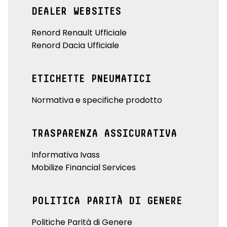
DEALER WEBSITES
Renord Renault Ufficiale
Renord Dacia Ufficiale
ETICHETTE PNEUMATICI
Normativa e specifiche prodotto
TRASPARENZA ASSICURATIVA
Informativa Ivass
Mobilize Financial Services
POLITICA PARITÀ DI GENERE
Politiche Parità di Genere