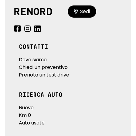
Sedi
CONTATTI
Dove siamo
Chiedi un preventivo
Prenota un test drive
RICERCA AUTO
Nuove
Km 0
Auto usate