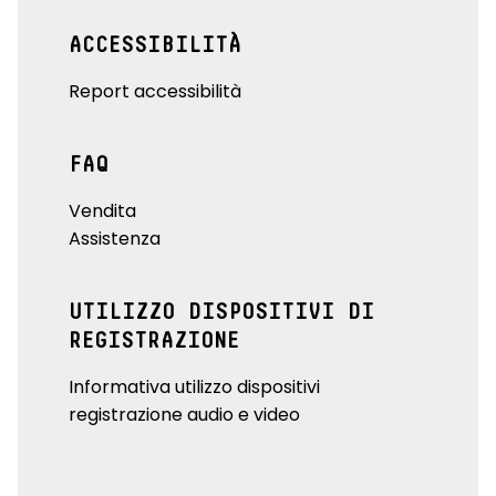
ACCESSIBILITÀ
Report accessibilità
FAQ
Vendita
Assistenza
UTILIZZO DISPOSITIVI DI
REGISTRAZIONE
Informativa utilizzo dispositivi
registrazione audio e video