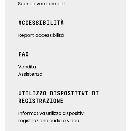
Scarica versione pdf
ACCESSIBILITÀ
Report accessibilità
FAQ
Vendita
Assistenza
UTILIZZO DISPOSITIVI DI
REGISTRAZIONE
Informativa utilizzo dispositivi
registrazione audio e video