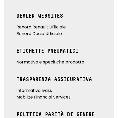
DEALER WEBSITES
Renord Renault Ufficiale
Renord Dacia Ufficiale
ETICHETTE PNEUMATICI
Normativa e specifiche prodotto
TRASPARENZA ASSICURATIVA
Informativa Ivass
Mobilize Financial Services
POLITICA PARITÀ DI GENERE