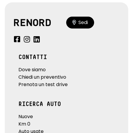
Sedi
CONTATTI
Dove siamo
Chiedi un preventivo
Prenota un test drive
RICERCA AUTO
Nuove
Km 0
Auto usate