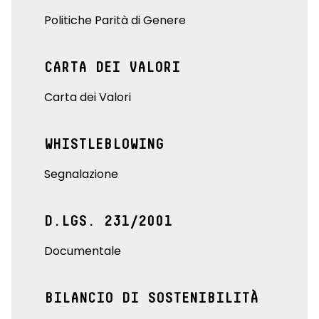
Politiche Parità di Genere
CARTA DEI VALORI
Carta dei Valori
WHISTLEBLOWING
Segnalazione
D.LGS. 231/2001
Documentale
BILANCIO DI SOSTENIBILITÀ