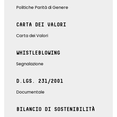
Politiche Parità di Genere
CARTA DEI VALORI
Carta dei Valori
WHISTLEBLOWING
Segnalazione
D.LGS. 231/2001
Documentale
BILANCIO DI SOSTENIBILITÀ