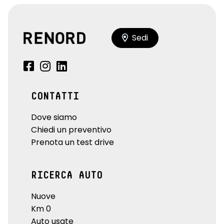
Sedi
CONTATTI
Dove siamo
Chiedi un preventivo
Prenota un test drive
RICERCA AUTO
Nuove
Km 0
Auto usate