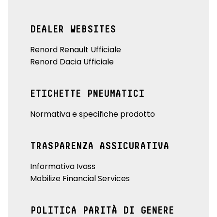
DEALER WEBSITES
Renord Renault Ufficiale
Renord Dacia Ufficiale
ETICHETTE PNEUMATICI
Normativa e specifiche prodotto
TRASPARENZA ASSICURATIVA
Informativa Ivass
Mobilize Financial Services
POLITICA PARITÀ DI GENERE