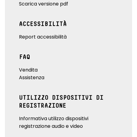
Scarica versione pdf
ACCESSIBILITÀ
Report accessibilità
FAQ
Vendita
Assistenza
UTILIZZO DISPOSITIVI DI
REGISTRAZIONE
Informativa utilizzo dispositivi
registrazione audio e video