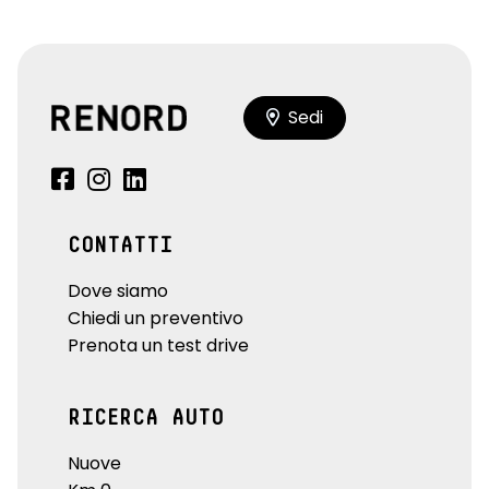
Sedi
CONTATTI
Dove siamo
Chiedi un preventivo
Prenota un test drive
RICERCA AUTO
Nuove