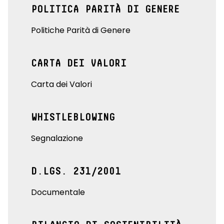
POLITICA PARITÀ DI GENERE
Politiche Parità di Genere
CARTA DEI VALORI
Carta dei Valori
WHISTLEBLOWING
Segnalazione
D.LGS. 231/2001
Documentale