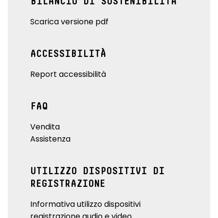
BILANCIO DI SOSTENIBILITÀ
Scarica versione pdf
ACCESSIBILITÀ
Report accessibilità
FAQ
Vendita
Assistenza
UTILIZZO DISPOSITIVI DI
REGISTRAZIONE
Informativa utilizzo dispositivi
registrazione audio e video