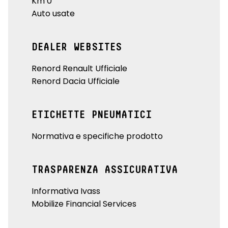
Km 0
Auto usate
DEALER WEBSITES
Renord Renault Ufficiale
Renord Dacia Ufficiale
ETICHETTE PNEUMATICI
Normativa e specifiche prodotto
TRASPARENZA ASSICURATIVA
Informativa Ivass
Mobilize Financial Services