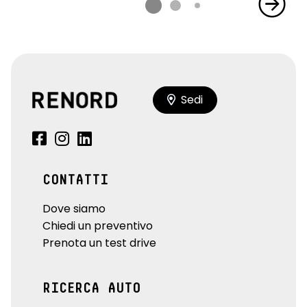
Sedi
CONTATTI
Dove siamo
Chiedi un preventivo
Prenota un test drive
RICERCA AUTO