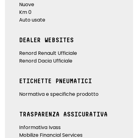
Nuove
Km 0
Auto usate
DEALER WEBSITES
Renord Renault Ufficiale
Renord Dacia Ufficiale
ETICHETTE PNEUMATICI
Normativa e specifiche prodotto
TRASPARENZA ASSICURATIVA
Informativa Ivass
Mobilize Financial Services