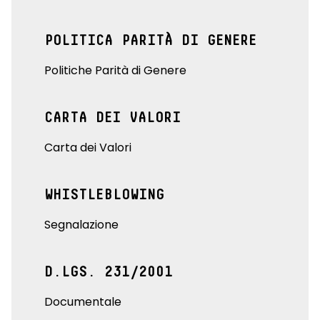
POLITICA PARITÀ DI GENERE
Politiche Parità di Genere
CARTA DEI VALORI
Carta dei Valori
WHISTLEBLOWING
Segnalazione
D.LGS. 231/2001
Documentale