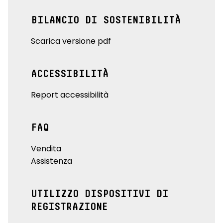
BILANCIO DI SOSTENIBILITÀ
Scarica versione pdf
ACCESSIBILITÀ
Report accessibilità
FAQ
Vendita
Assistenza
UTILIZZO DISPOSITIVI DI
REGISTRAZIONE