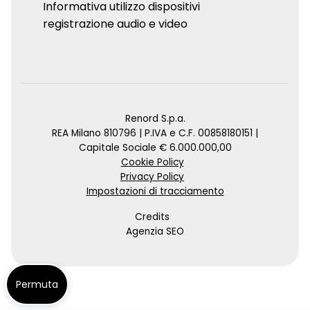
Informativa utilizzo dispositivi
registrazione audio e video
Renord S.p.a.
REA Milano 810796 | P.IVA e C.F. 00858180151 |
Capitale Sociale € 6.000.000,00
Cookie Policy
Privacy Policy
Impostazioni di tracciamento
Credits
Agenzia SEO
Permuta