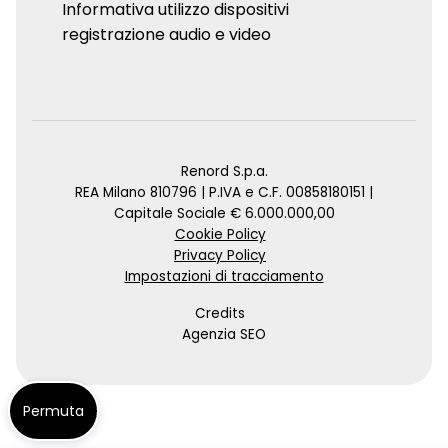
Informativa utilizzo dispositivi
registrazione audio e video
Renord S.p.a.
REA Milano 810796 | P.IVA e C.F. 00858180151 |
Capitale Sociale € 6.000.000,00
Cookie Policy
Privacy Policy
Impostazioni di tracciamento
Credits
Agenzia SEO
Permuta