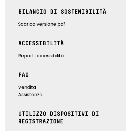
BILANCIO DI SOSTENIBILITÀ
Scarica versione pdf
ACCESSIBILITÀ
Report accessibilità
FAQ
Vendita
Assistenza
UTILIZZO DISPOSITIVI DI
REGISTRAZIONE