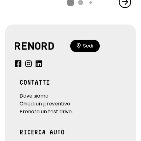
Sedi
CONTATTI
Dove siamo
Chiedi un preventivo
Prenota un test drive
RICERCA AUTO