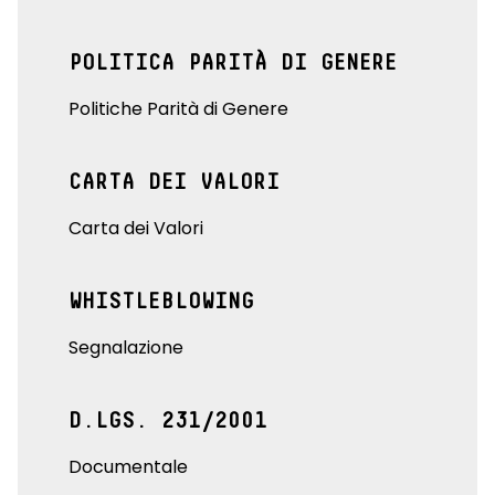
POLITICA PARITÀ DI GENERE
Politiche Parità di Genere
CARTA DEI VALORI
Carta dei Valori
WHISTLEBLOWING
Segnalazione
D.LGS. 231/2001
Documentale