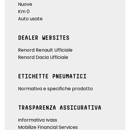
Nuove
Km 0
Auto usate
DEALER WEBSITES
Renord Renault Ufficiale
Renord Dacia Ufficiale
ETICHETTE PNEUMATICI
Normativa e specifiche prodotto
TRASPARENZA ASSICURATIVA
Informativa Ivass
Mobilize Financial Services