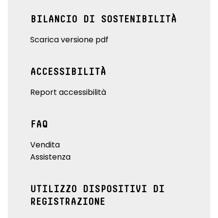
BILANCIO DI SOSTENIBILITÀ
Scarica versione pdf
ACCESSIBILITÀ
Report accessibilità
FAQ
Vendita
Assistenza
UTILIZZO DISPOSITIVI DI
REGISTRAZIONE