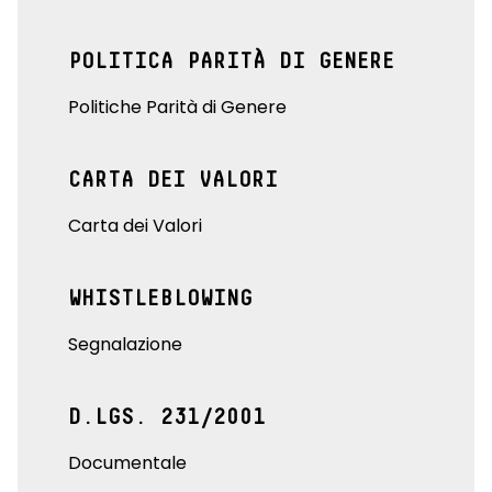
POLITICA PARITÀ DI GENERE
Politiche Parità di Genere
CARTA DEI VALORI
Carta dei Valori
WHISTLEBLOWING
Segnalazione
D.LGS. 231/2001
Documentale