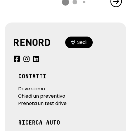
Sedi
CONTATTI
Dove siamo
Chiedi un preventivo
Prenota un test drive
RICERCA AUTO