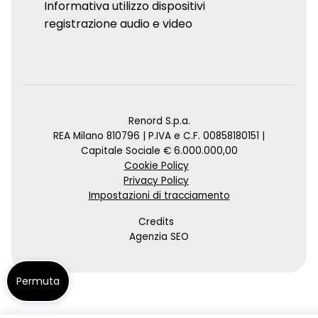
Informativa utilizzo dispositivi
registrazione audio e video
Renord S.p.a.
REA Milano 810796 | P.IVA e C.F. 00858180151 |
Capitale Sociale € 6.000.000,00
Cookie Policy
Privacy Policy
Impostazioni di tracciamento
Credits
Agenzia SEO
Permuta