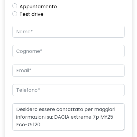
Appuntamento
Test drive