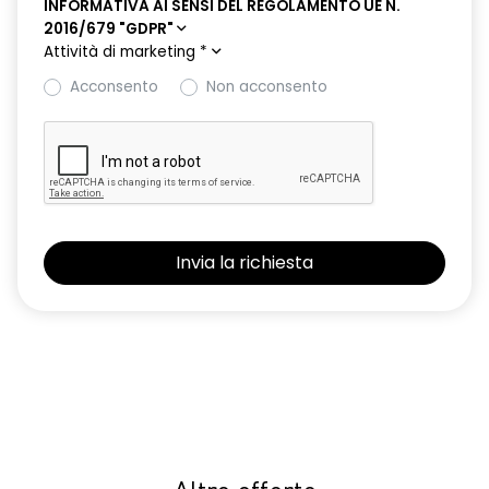
INFORMATIVA AI SENSI DEL REGOLAMENTO UE N.
2016/679 "GDPR"
Attività di marketing
*
Acconsento
Non acconsento