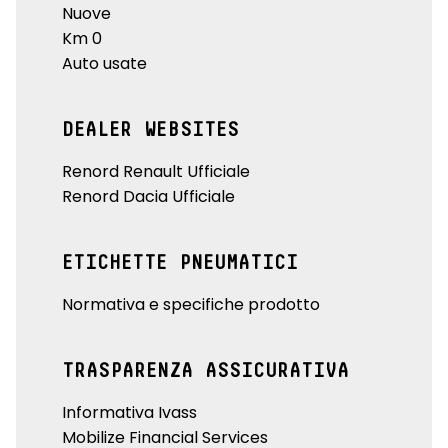
Nuove
Km 0
Auto usate
DEALER WEBSITES
Renord Renault Ufficiale
Renord Dacia Ufficiale
ETICHETTE PNEUMATICI
Normativa e specifiche prodotto
TRASPARENZA ASSICURATIVA
Informativa Ivass
Mobilize Financial Services