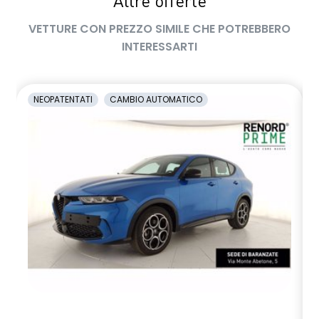
Altre offerte
VETTURE CON PREZZO SIMILE CHE POTREBBERO
INTERESSARTI
NEOPATENTATI
CAMBIO AUTOMATICO