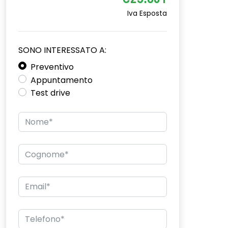
€23.601
Iva Esposta
SONO INTERESSATO A:
Preventivo
Appuntamento
Test drive