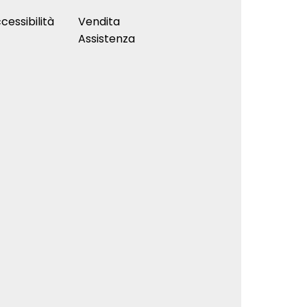
cessibilità
Vendita
Assistenza