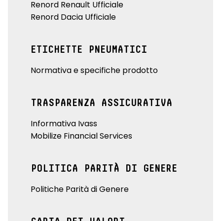
Renord Renault Ufficiale
Renord Dacia Ufficiale
ETICHETTE PNEUMATICI
Normativa e specifiche prodotto
TRASPARENZA ASSICURATIVA
Informativa Ivass
Mobilize Financial Services
POLITICA PARITÀ DI GENERE
Politiche Parità di Genere