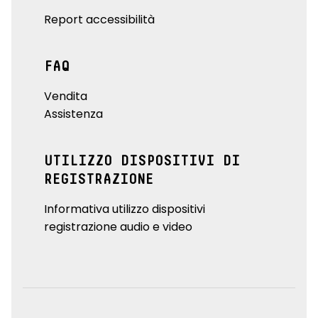
Report accessibilità
FAQ
Vendita
Assistenza
UTILIZZO DISPOSITIVI DI
REGISTRAZIONE
Informativa utilizzo dispositivi
registrazione audio e video