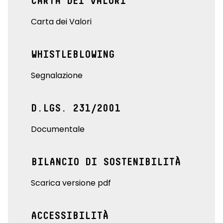
CARTA DEI VALORI
Carta dei Valori
WHISTLEBLOWING
Segnalazione
D.LGS. 231/2001
Documentale
BILANCIO DI SOSTENIBILITÀ
Scarica versione pdf
ACCESSIBILITÀ