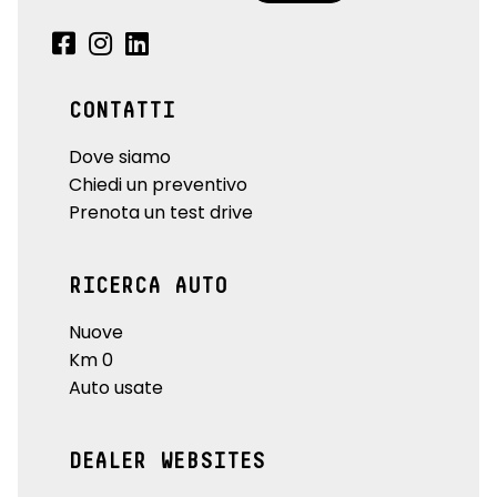
CONTATTI
Dove siamo
Chiedi un preventivo
Prenota un test drive
RICERCA AUTO
Nuove
Km 0
Auto usate
DEALER WEBSITES