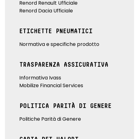
Renord Renault Ufficiale
Renord Dacia Ufficiale
ETICHETTE PNEUMATICI
Normativa e specifiche prodotto
TRASPARENZA ASSICURATIVA
Informativa Ivass
Mobilize Financial Services
POLITICA PARITÀ DI GENERE
Politiche Parità di Genere