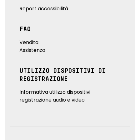
Report accessibilità
FAQ
Vendita
Assistenza
UTILIZZO DISPOSITIVI DI
REGISTRAZIONE
Informativa utilizzo dispositivi
registrazione audio e video