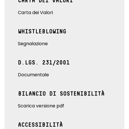
CARTA DEI VALORI
Carta dei Valori
WHISTLEBLOWING
Segnalazione
D.LGS. 231/2001
Documentale
BILANCIO DI SOSTENIBILITÀ
Scarica versione pdf
ACCESSIBILITÀ