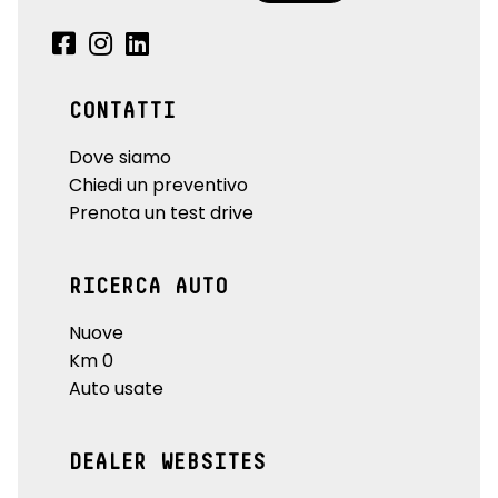
CONTATTI
Dove siamo
Chiedi un preventivo
Prenota un test drive
RICERCA AUTO
Nuove
Km 0
Auto usate
DEALER WEBSITES