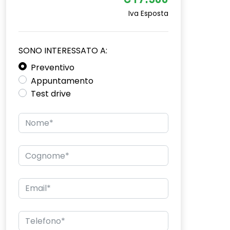
€17.500
Iva Esposta
SONO INTERESSATO A:
Preventivo
Appuntamento
Test drive