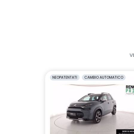
V
NEOPATENTATI
CAMBIO AUTOMATICO