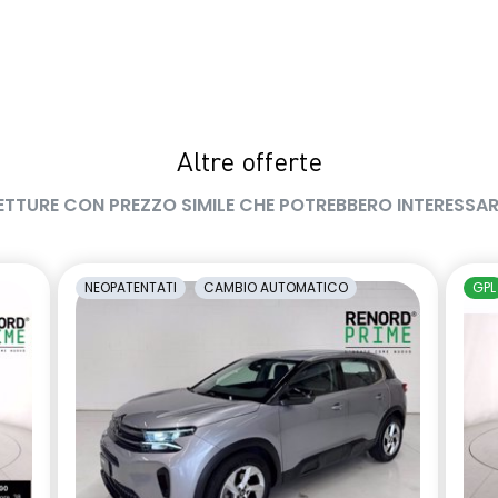
Altre offerte
ETTURE CON PREZZO SIMILE CHE POTREBBERO INTERESSAR
NEOPATENTATI
CAMBIO AUTOMATICO
GPL