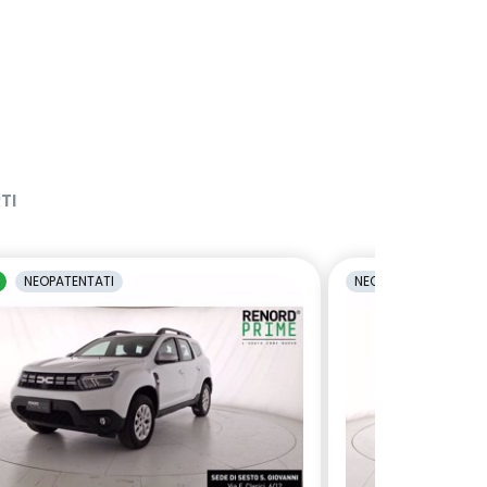
TI
NEOPATENTATI
NEOPATENTATI