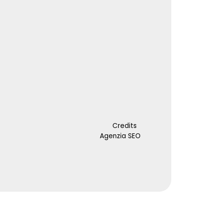
Credits
Agenzia SEO